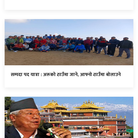
सम्पदा पद यात्रा : अरूको ठाउँमा जाने, आफ्नो ठाउँमा बोलाउने