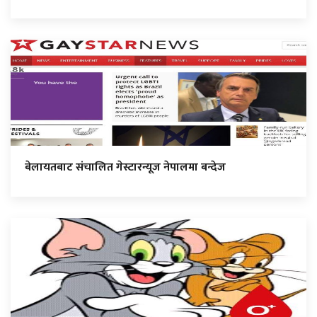
बेलायतबाट संचालित गेस्टारन्यूज नेपालमा बन्देज