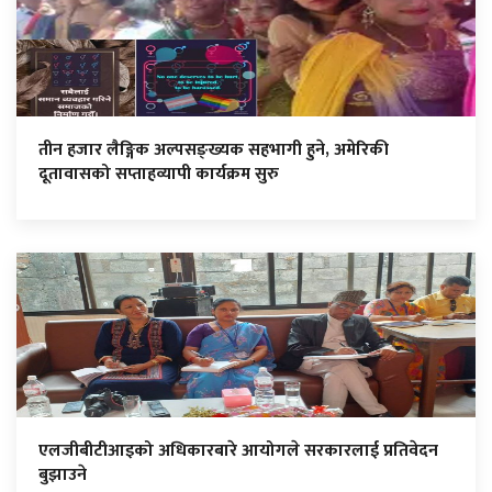
तीन हजार लैङ्गिक अल्पसङ्ख्यक सहभागी हुने, अमेरिकी
दूतावासको सप्ताहव्यापी कार्यक्रम सुरु
एलजीबीटीआइको अधिकारबारे आयोगले सरकारलाई प्रतिवेदन
बुझाउने