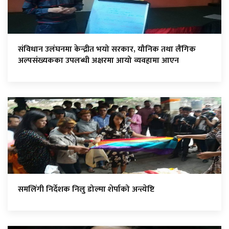
संविधान उलंघनमा केन्द्रीत भयो सरकार, यौनिक तथा लैंगिक
अल्पसंख्यकका उपलब्धी अक्षरमा आयो व्यवहामा आएन
समलिंगी निर्देशक निलु डोल्मा शेर्पाको अन्त्येष्टि