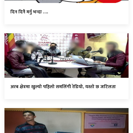
दिन दिनै मर्नु भन्दा ….
अरब क्षेत्रमा खुल्यो पहिलो समलिंगी रेडियो, यस्तो छ जटिलता