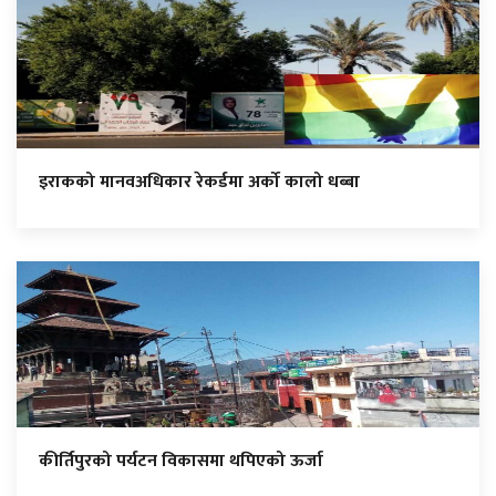
इराकको मानवअधिकार रेकर्डमा अर्को कालो धब्बा
कीर्तिपुरको पर्यटन विकासमा थपिएको ऊर्जा