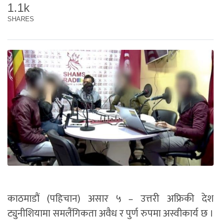
1.1k
SHARES
काठमाडौं (पहिचान) असार ५ – उत्तरी अफ्रिकी देश
ट्युनीशियामा समलैंगिकता अवैध र पुर्ण रुपमा अस्वीकार्य छ ।