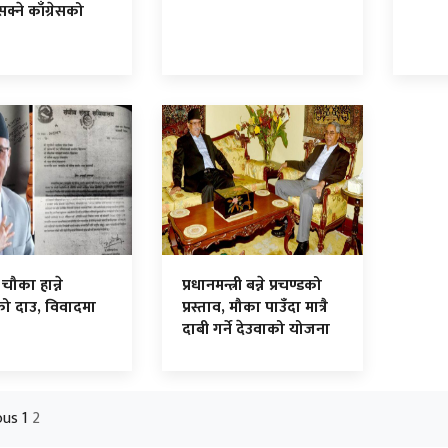
्ने काँग्रेसको
चौका हान्ने
प्रधानमन्त्री बन्ने प्रचण्डको
रको दाउ, विवादमा
प्रस्ताव, मौका पाउँदा मात्रै
दाबी गर्ने देउवाको योजना
ous
1
2