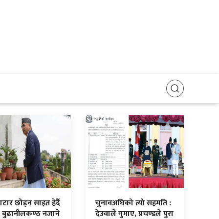
टार छोड्न साइत हेर्दै
चुनावअघिको त्यो सहमति :
, बुढानीलकण्ठ नजाने
देउवाले गुमाए, प्रचण्डले पुरा