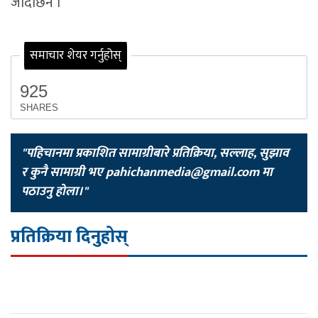
जादैछिन ।
समाचार शेयर गर्नुहोस्
925
SHARES
"पहिचानमा प्रकाशित सामाग्रीबारे प्रतिक्रिया, सल्लाह, सुझाव
र कुनै सामाग्री भए
pahichanmedia@gmail.com
मा
पठाउनु होला।"
प्रतिक्रिया दिनुहोस्