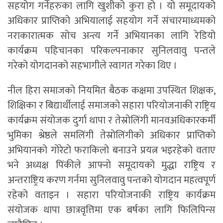
सहयोग गर्नेहरुका लागि खुशीको कुरा हो । यो समूदायको
अधिकार प्राप्तिको अभियालाई सहयोग गर्ने संचारमाध्यमको
नराकारात्मक सोच अन्त्य गर्ने अभियानका लागि रेडियो
कार्यक्रम पहिचानका परिकल्पनाकार सुनिलवावु पन्तले
गरेको योगदानको सहभागीले स्वागत गरेका थिए ।
नील हिरा समाजको नियमित बैठक कक्षमा उपस्थित शिक्षक,
शिक्षिका र बिद्यार्थीलाई समाजको सहारा परियोजनाकी राष्ट्रिय
कार्यक्रम संयोजक दुर्गा थापा र तेस्रोलिंगी मानवअधिकारकर्मी
भुमिका श्रेष्ठले समलिंगी तेस्रोलिंगीको अधिकार प्राप्तिको
अभियानको गोरेटो फराकिलो बनाउने प्रयत्न भइरहेको वताए
भने अध्यक्ष पिंकीले आफ्नो समूदायको मुद्धा राष्ट्रिय र
अन्तराष्ट्रिय करण गर्नमा सुनिलवावु पन्तको योगदान महत्वपूर्ण
रहेको वताइन । सहारा परियोजनाकी राष्ट्रिय कार्यक्रम
संयोजक थापा छात्रवृत्तिमा एक बर्षका लागि फिलिपिन्स