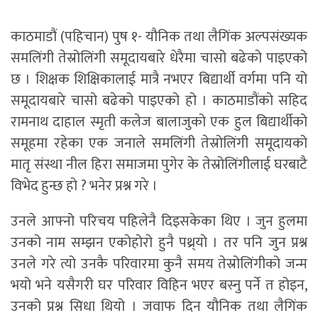
काठमाडौं (पहिचान) पुष १- यौनिक तथा लैगिंक अल्पसंख्यक
समलिंगी तेस्रोलिंगी समूदायबारे धेरैमा चासो बढेको पाइएको
छ । शिक्षक शिक्षिकालाई मात्रै नभएर बिद्यार्थी वर्गमा पनि यो
समूदायबारे चासो बढेको पाइएको हो । काठमाडौंको सहिद
रामनाथ दाहाल स्मृती कलेज बालाजुको एक हुल बिद्यार्थीको
समूहमा रहेका एक जनाले समलिंगी तेस्रोलिंगी समूदायको
मातृ संस्था नील हिरा समाजमा पुगेर के तेस्रोलिंगीलाई घरबाटै
विभेद हुन्छ हो ? भनेर प्रश्न गरे ।
उनले आफ्नो परिचय पहिलेनै दिइसकेका थिए । जुन हुलमा
उनको नाम सम्झन एकोहोरो हुनै पथ्र्यो । तर पनि जुन प्रश्न
उनले गरे त्यो उनकै परिवारमा कुनै समय तेस्रोलिंगीको जन्म
भयो भने यसैगरी घर परिवार विहिन भएर बस्नु पर्ने त होइन,
उनको प्रश्न सिधा थियो । जवाफ दिन यौनिक तथा लैगिंक