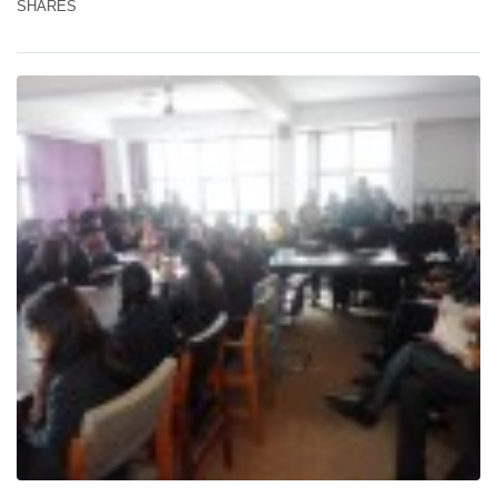
SHARES