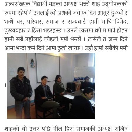
अल्पसंख्यक विद्यार्थी मञ्चका अध्यक्ष भक्ती शाह उद्घोषकको
रुपमा रहेपनि उनलाई त्यो प्रश्नको जवाफ दिन आतुर हुन्थ्यो र
भन्थे घर, परिवार, समाज र राज्यबाटै हामी माथि विभेद,
दुरव्यवहार र हिंसा भइरहन्छ । उनले त्यसमा थपे म मात्रै होइन
हामी सबै उहाँलाई कोइली ममी भन्छौ । त्यसैले त जन्म दिने
आमा भन्दा कर्म दिने आमा ठुलो लाग्छ । उहाँ हामी सबैकी ममी
।
शाहको यो उत्तर पछि नील हिरा समाजकी अध्यक्ष संजिव