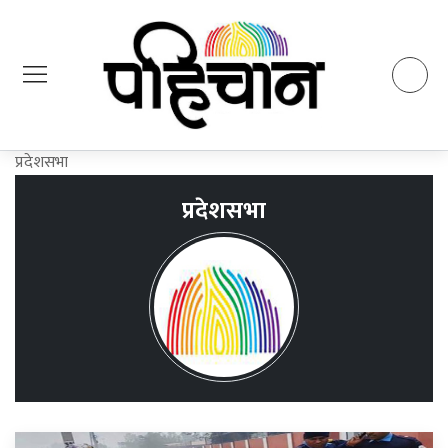
प्रदेशसभा
प्रदेशसभा