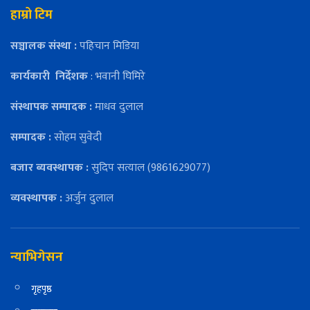
हाम्रो टिम
सञ्चालक संस्था :
पहिचान मिडिया
कार्यकारी
निर्देशक
: भवानी घिमिरे
संस्थापक सम्पादक :
माधव दुलाल
सम्पादक :
सोहम सुवेदी
बजार ब्यवस्थापक :
सुदिप सत्याल (9861629077)
व्यवस्थापक :
अर्जुन दुलाल
न्याभिगेसन
गृहपृष्ठ