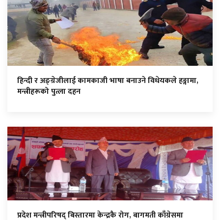
हिन्दी र अङ्ग्रेजीलाई कामकाजी भाषा बनाउने विधेयकले हङ्गामा,
मन्त्रीहरूको पुत्ला दहन
प्रदेश मन्त्रीपरिषद् बिस्तारमा केन्द्रकै रोग, बागमती काँग्रेसमा