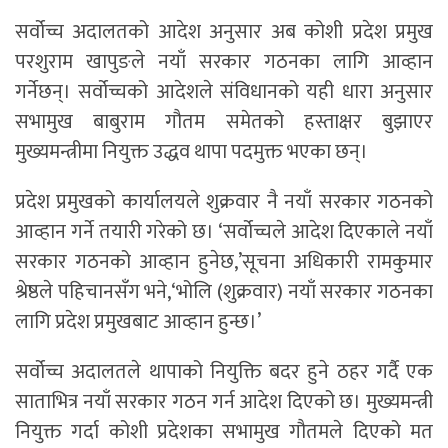
सर्वोच्च अदालतको आदेश अनुसार अब कोशी प्रदेश प्रमुख
परशुराम खापुङले नयाँ सरकार गठनका लागि आव्हान
गर्नेछन्। सर्वोच्चको आदेशले संविधानको यही धारा अनुसार
सभामुख बाबुराम गौतम समेतको हस्ताक्षर बुझाएर
मुख्यमन्त्रीमा नियुक्त उद्धव थापा पदमुक्त भएका छन्।
प्रदेश प्रमुखको कार्यालयले शुक्रवार नै नयाँ सरकार गठनको
आव्हान गर्ने तयारी गरेको छ। ‘सर्वोच्चले आदेश दिएकाले नयाँ
सरकार गठनको आव्हान हुनेछ,’सूचना अधिकारी रामकुमार
श्रेष्ठले पहिचानसँग भने,‘भोलि (शुक्रवार) नयाँ सरकार गठनका
लागि प्रदेश प्रमुखबाट आव्हान हुन्छ।’
सर्वोच्च अदालतले थापाको नियुक्ति बदर हुने ठहर गर्दै एक
साताभित्र नयाँ सरकार गठन गर्न आदेश दिएको छ। मुख्यमन्त्री
नियुक्त गर्दा कोशी प्रदेशका सभामुख गौतमले दिएको मत