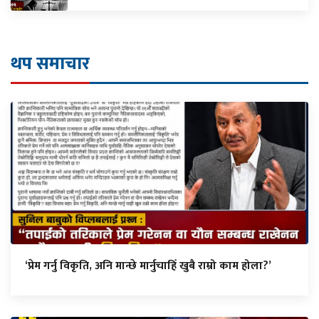
थप समाचार
‘प्रेम गर्नु विकृति, अनि मान्छे मार्नुचाहिँ खुबै राम्रो काम होला?’