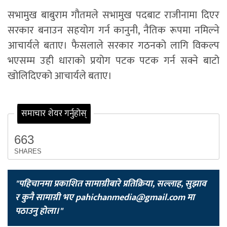
सभामुख बाबुराम गौतमले सभामुख पदबाट राजीनामा दिएर
सरकार बनाउन सहयोग गर्न कानुनी, नैतिक रूपमा नमिल्ने
आचार्यले बताए। फैसलाले सरकार गठनको लागि विकल्प
भएसम्म उही धाराको प्रयोग पटक पटक गर्न सक्ने बाटो
खोलिदिएको आचार्यले बताए।
समाचार शेयर गर्नुहोस्
663
SHARES
"पहिचानमा प्रकाशित सामाग्रीबारे प्रतिक्रिया, सल्लाह, सुझाव
र कुनै सामाग्री भए
pahichanmedia@gmail.com
मा
पठाउनु होला।"