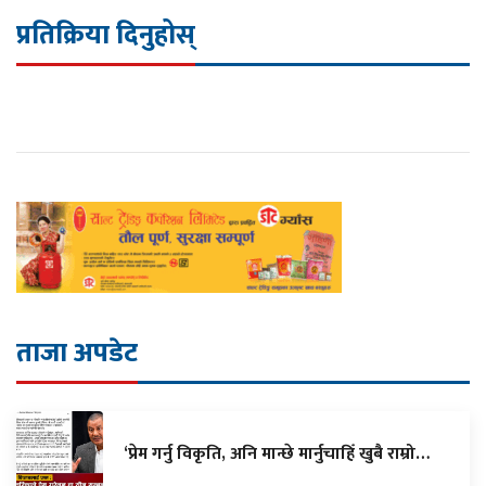
प्रतिक्रिया दिनुहोस्
ताजा अपडेट
‘प्रेम गर्नु विकृति, अनि मान्छे मार्नुचाहिँ खुबै राम्रो…