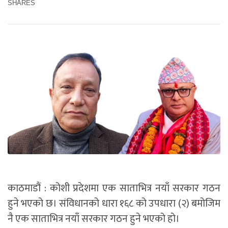
SHARES
काठमाडौं : कोशी प्रदेशमा एक साताभित्र नयाँ सरकार गठन
हुने भएको छ। संविधानको धारा १६८ को उपधारा (२) बमोजिम
नै एक साताभित्र नयाँ सरकार गठन हुने भएको हो।