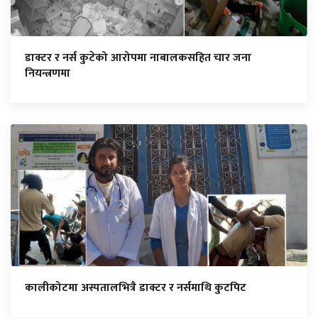
डाक्टर र नर्स कुटेको आरोपमा नाबालकसहित चार जना
नियन्त्रणमा
कालीकोटमा अस्पतालभित्रै डाक्टर र नर्समाथि कुटपिट