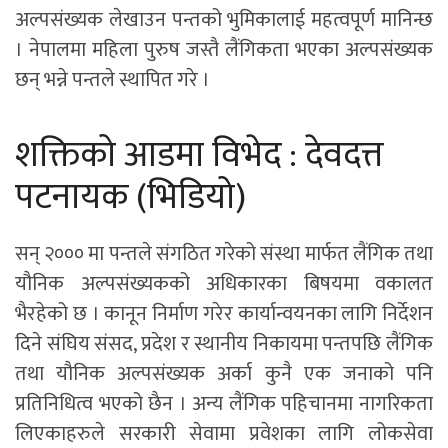
अल्पसंख्यक लेखाउन पन्तको भुमिकालाई महत्वपूर्ण मानिन्छ
। नेपालमा महिला पुरुष जस्तै लैंगिकता भएका अल्पसंख्यक
छन् भन्ने पन्तले स्थापित गरे ।
शक्तिको आडमा विभेद : देवदत्त
पटनायक (भिडियो)
सन् २००० मा पन्तले संगठित गरेको संस्था मार्फत लैंगिक तथा
यौनिक अल्पसंख्यकको अधिकारका बिषयमा वकालत
भैरहेको छ । कानून निर्माण गरेर कार्यान्वयनका लागि निर्देशन
दिने संघिय संसद, प्रदेश र स्थानीय निकायमा पन्तपछि लैंगिक
तथा यौनिक अल्पसंख्यक अर्का कुनै एक जनाको पनि
प्रतिनिधित्व भएको छैन । अन्य लैंगिक पहिचानमा नागरिकता
लिएकाहरुले सरकारी सेवामा प्रवेशका लागि लोकसेवा