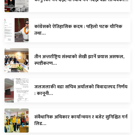
कांग्रेसको ऐतिहासिक कदम : पहिलो पटक यौनिक
तथा…
तीन अन्तर्राष्ट्रिय संस्थाको सेखी झार्ने प्रयास असफल,
स्पष्टीकरण…
जलजलाकी वडा सचिव अर्यालको विवादास्पद निर्णय
: कानूनी…
संवैधानिक अधिकार कार्यान्वयन र बजेट सुनिश्चित गर्न
लिड…