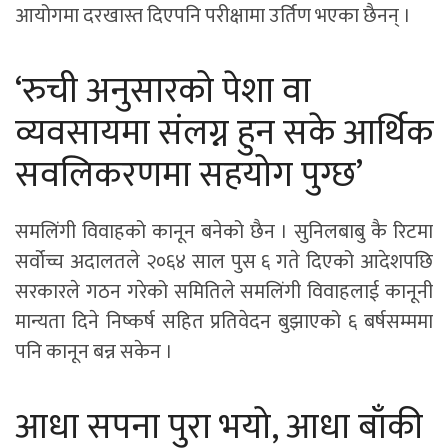
आयोगमा दरखास्त दिएपनि परीक्षामा उर्तिण भएका छैनन् ।
‘रुची अनुसारको पेशा वा
व्यवसायमा संलग्न हुन सके आर्थिक
सवलिकरणमा सहयोग पुग्छ’
समलिंगी विवाहको कानून बनेको छैन । सुनिलबाबु कै रिटमा
सर्वोच्च अदालतले २०६४ साल पुस ६ गते दिएको आदेशपछि
सरकारले गठन गरेको समितिले समलिंगी विवाहलाई कानूनी
मान्यता दिने निष्कर्ष सहित प्रतिवेदन बुझाएको ६ बर्षसम्ममा
पनि कानून बन्न सकेन ।
आधा सपना पुरा भयो, आधा बाँकी