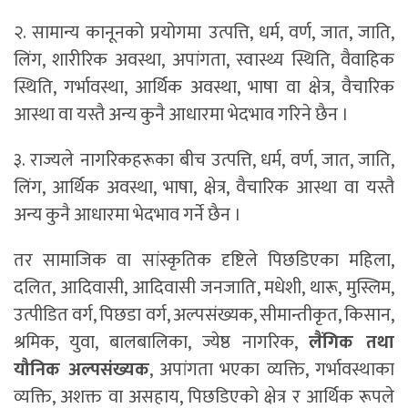
२. सामान्य कानूनको प्रयोगमा उत्पत्ति, धर्म, वर्ण, जात, जाति,
लिंग, शारीरिक अवस्था, अपांगता, स्वास्थ्य स्थिति, वैवाहिक
स्थिति, गर्भावस्था, आर्थिक अवस्था, भाषा वा क्षेत्र, वैचारिक
आस्था वा यस्तै अन्य कुनै आधारमा भेदभाव गरिने छैन ।
३. राज्यले नागरिकहरूका बीच उत्पत्ति, धर्म, वर्ण, जात, जाति,
लिंग, आर्थिक अवस्था, भाषा, क्षेत्र, वैचारिक आस्था वा यस्तै
अन्य कुनै आधारमा भेदभाव गर्ने छैन ।
तर सामाजिक वा सांस्कृतिक दृष्टिले पिछडिएका महिला,
दलित, आदिवासी, आदिवासी जनजाति, मधेशी, थारू, मुस्लिम,
उत्पीडित वर्ग, पिछडा वर्ग, अल्पसंख्यक, सीमान्तीकृत, किसान,
श्रमिक, युवा, बालबालिका, ज्येष्ठ नागरिक,
लैंगिक तथा
यौनिक अल्पसंख्यक
, अपांगता भएका व्यक्ति, गर्भावस्थाका
व्यक्ति, अशक्त वा असहाय, पिछडिएको क्षेत्र र आर्थिक रूपले