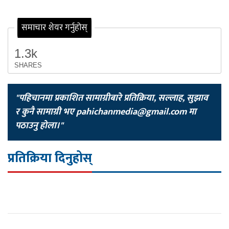
समाचार शेयर गर्नुहोस्
1.3k
SHARES
"पहिचानमा प्रकाशित सामाग्रीबारे प्रतिक्रिया, सल्लाह, सुझाव
र कुनै सामाग्री भए
pahichanmedia@gmail.com
मा
पठाउनु होला।"
प्रतिक्रिया दिनुहोस्