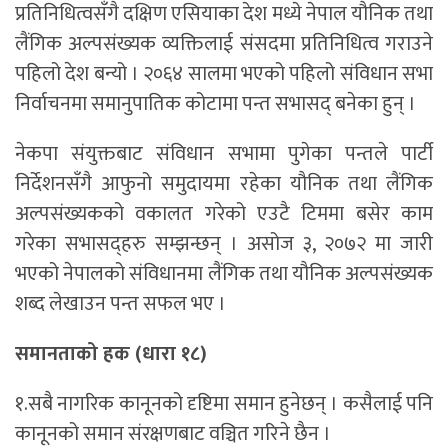
प्रतिनिधित्वसँगै दक्षिण एसियाका देश मध्ये नेपाल यौनिक तथा
लैंगिक अल्पसंख्यक व्यक्तिलाई संसदमा प्रतिनिधित्व गराउने
पहिलो देश बन्यो । २०६४ सालमा भएको पहिलो संविधान सभा
निर्वाचनमा समानुपातिक कोटामा पन्त सभासद् बनेका हुन् ।
नेकपा संयुक्तबाट संविधान सभामा पुगेका पन्तले पार्टी
निर्देशनसँगै आफुनो समुदायमा रहेका यौनिक तथा लैंगिक
अल्पसंख्यकको वकालत गरेको एउटै टिममा बसेर काम
गरेका सभासद्हरु सम्झन्छन् । असोज ३, २०७२ मा जारी
भएको नेपालको संविधानमा लैंगिक तथा यौनिक अल्पसंख्यक
शब्द लेखाउन पन्त सफल भए ।
समानताको हक (धारा १८)
१.सबै नागरिक कानूनको दृष्टिमा समान हुनेछन् । कसैलाई पनि
कानूनको समान संरक्षणबाट वञ्चित गरिने छैन ।