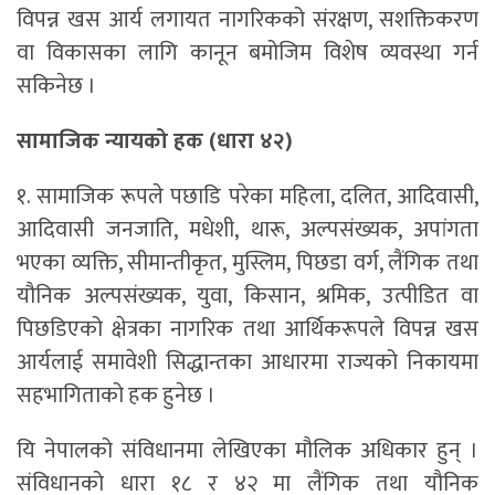
विपन्न खस आर्य लगायत नागरिकको संरक्षण, सशक्तिकरण
वा विकासका लागि कानून बमोजिम विशेष व्यवस्था गर्न
सकिनेछ ।
सामाजिक न्यायको हक (धारा ४२)
१. सामाजिक रूपले पछाडि परेका महिला, दलित, आदिवासी,
आदिवासी जनजाति, मधेशी, थारू, अल्पसंख्यक, अपांगता
भएका व्यक्ति, सीमान्तीकृत, मुस्लिम, पिछडा वर्ग, लैंगिक तथा
यौनिक अल्पसंख्यक, युवा, किसान, श्रमिक, उत्पीडित वा
पिछडिएको क्षेत्रका नागरिक तथा आर्थिकरूपले विपन्न खस
आर्यलाई समावेशी सिद्धान्तका आधारमा राज्यको निकायमा
सहभागिताको हक हुनेछ ।
यि नेपालको संविधानमा लेखिएका मौलिक अधिकार हुन् ।
संविधानको धारा १८ र ४२ मा लैंगिक तथा यौनिक