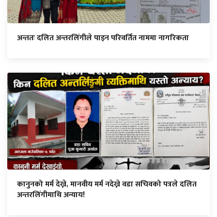
अन्ततः दलित अन्तरलिंगीले पाइन परिवर्तित नाममा नागरिकता
कानुनको मर्म देख्ने, मानवीय मर्म नदेख्ने वडा सचिवको पत्रले दलित
अन्तरलिंगीमाथि अन्याय!