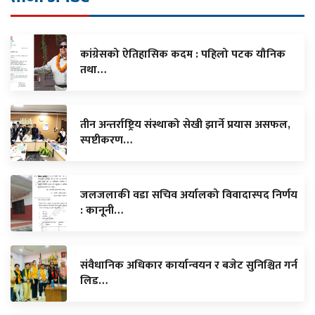
कांग्रेसको ऐतिहासिक कदम : पहिलो पटक यौनिक
तथा…
तीन अन्तर्राष्ट्रिय संस्थाको सेखी झार्ने प्रयास असफल,
स्पष्टीकरण…
जलजलाकी वडा सचिव अर्यालको विवादास्पद निर्णय
: कानूनी…
संवैधानिक अधिकार कार्यान्वयन र बजेट सुनिश्चित गर्न
लिड…