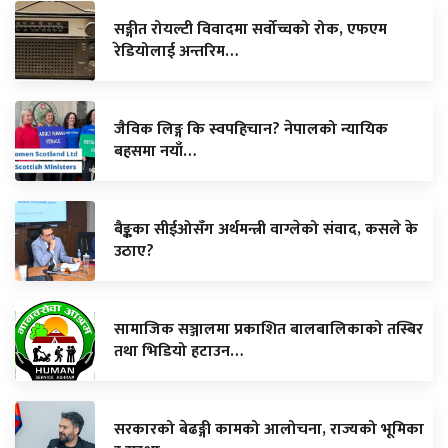
सङ्गीत रोयल्टी विवादमा सर्वोच्चको रोक, एफएम
रेडियोलाई अन्तरिम…
जैविक लिङ्ग कि स्वपहिचान? नेपालको न्यायिक
बहसमा नयाँ…
बैङ्कका सीईओसँग अर्थमन्त्री वाग्लेको संवाद, कसले के
उठाए?
सामाजिक सञ्जालमा प्रकाशित बालबालिकाको तस्बिर
तथा भिडियो हटाउन…
सरकारको बेढङ्गी कामको आलोचना, राज्यको भूमिका