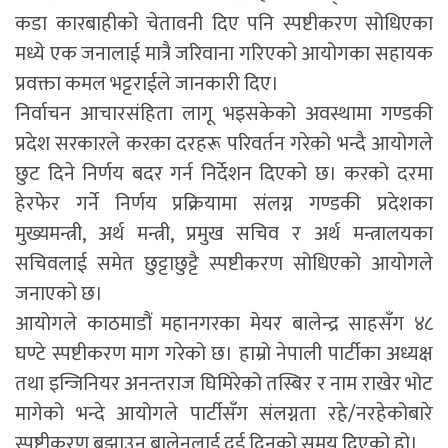
कडा कारबाहीको चेतावनी दिए पनि स्पष्टीकरण सोधिएका
मध्ये एक जनालाई मात्रै जरिवाना गरिएको आयोगका सहायक
प्रवक्ता कमल भट्टराईले जानकारी दिए।
निर्वाचन आचारसंहिता लागू भइसकेको अवस्थामा गण्डकी
प्रदेश सरकारले करका दरहरू परिवर्तन गरेको भन्दै आयोगले
छुट दिने निर्णय बदर गर्न निर्देशन दिएको छ। करको दरमा
हेरफेर गर्ने निर्णय प्रक्रियामा संलग्न गण्डकी प्रदेशका
मुख्यमन्त्री, अर्थ मन्त्री, प्रमुख सचिव र अर्थ मन्त्रालयका
सचिवलाई समेत छुट्टाछुट्टै स्पष्टीकरण सोधिएको आयोगले
जनाएको छ।
आयोगले काठमाडौं महानगरका मेयर बालेन्द्र साहसँग ४८
घण्टे स्पष्टीकरण माग गरेको छ। हाम्रो नेपाली पार्टीका अध्यक्ष
तथा इन्जिनियर अनन्तराज घिमिरेको तस्बिर र नाम राखेर भोट
मागेको भन्दे आयोगले पार्टीसँग संलग्नता रहे/नरहेकोबारे
स्पष्टीकरण बुझाउन बालेनलाई दुई दिनको समय दिएको हो।