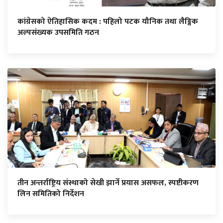
कांग्रेसको ऐतिहासिक कदम : पहिलो पटक यौनिक तथा लैङ्गिक
अल्पसंख्यक उपसमिति गठन
तीन अन्तर्राष्ट्रिय संस्थाको सेखी झार्ने प्रयास असफल, स्पष्टीकरण
लिन समितिको निर्देशन