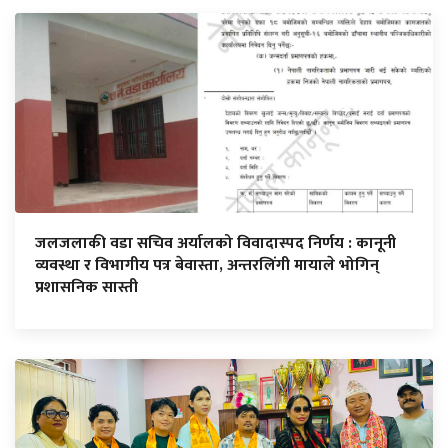
जलजलाकी वडा सचिव अर्यालको विवादास्पद निर्णय : कानूनी
व्यवस्था र विभागीय पत्र बेवास्ता, अन्तरलिंगी मायाले भोगिन्
प्रशासनिक सास्ती