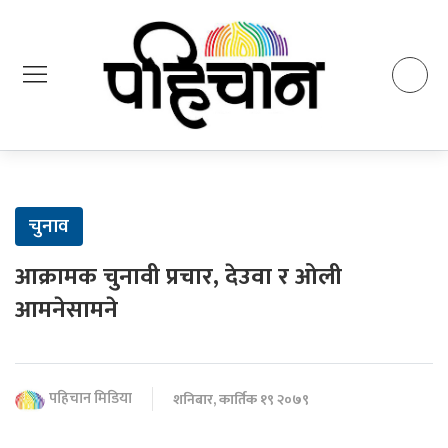
चुनाव
आक्रामक चुनावी प्रचार, देउवा र ओली
आमनेसामने
पहिचान मिडिया
शनिबार, कार्तिक १९ २०७९