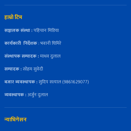
हाम्रो टिम
सञ्चालक संस्था :
पहिचान मिडिया
कार्यकारी
निर्देशक
: भवानी घिमिरे
संस्थापक सम्पादक :
माधव दुलाल
सम्पादक :
सोहम सुवेदी
बजार ब्यवस्थापक :
सुदिप सत्याल (9861629077)
व्यवस्थापक :
अर्जुन दुलाल
न्याभिगेसन