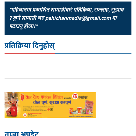
"पहिचानमा प्रकाशित सामाग्रीबारे प्रतिक्रिया, सल्लाह, सुझाव
र कुनै सामाग्री भए
pahichanmedia@gmail.com
मा
पठाउनु होला।"
प्रतिक्रिया दिनुहोस्
ताजा अपडेट