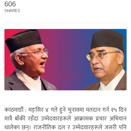
606
SHARES
काठमाडौं : मङ्सिर ४ गते हुने चुनावमा मतदान गर्न १५ दिन
मात्रै बाँकी रहँदा उम्मेदवारहरूले आक्रामक प्रचार अभियान
थालेका छन्। राजनीतिक दल र उम्मेदवारहरूले जसरी पनि