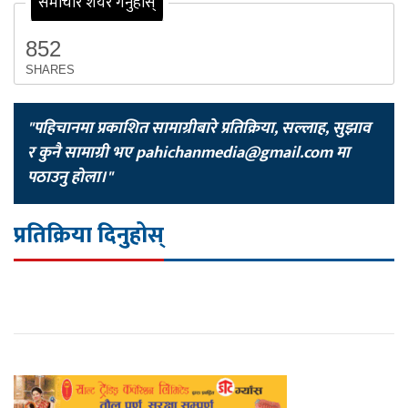
समाचार शेयर गर्नुहोस्
852
SHARES
"पहिचानमा प्रकाशित सामाग्रीबारे प्रतिक्रिया, सल्लाह, सुझाव
र कुनै सामाग्री भए
pahichanmedia@gmail.com
मा
पठाउनु होला।"
प्रतिक्रिया दिनुहोस्