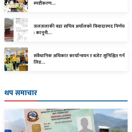
स्पष्टीकरण…
जलजलाकी वडा सचिव अर्यालको विवादास्पद निर्णय
: कानूनी…
संवैधानिक अधिकार कार्यान्वयन र बजेट सुनिश्चित गर्न
लिड…
थप समाचार