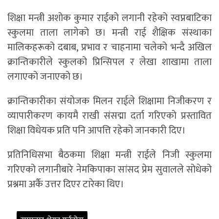
शिक्षा मन्त्री अशोक कुमार राईको लगानी रहेको स्वप्नबाटिका
स्कुलमा ताला लागेको छ। मन्त्री राई शैक्षिक संस्थाका
मालिकहरूको दबाब, प्रभाव र चाहनामा चलेको भन्दै अखिल
क्रान्तिकारीले स्कुलको प्रिन्सिपल र लेखा शाखामा ताला
लगाएको जनाएको छ।
क्रान्तिकारीका संयोजक मिलन राईले शिक्षामा निजीकरण र
व्यापारीकरण कायमै राखी संसद्मा दर्ता गरिएको प्रस्तावित
शिक्षा विधेयक प्रति पनि आपत्ति रहेको जानकारी दिए।
प्रतिनिधिसभा बैठकमा शिक्षा मन्त्री राईले निजी स्कुलमा
गरिएको लगानीबारे नेमकिपाका सांसद प्रेम सुवालले सोधेको
प्रश्नमा अर्कै उत्तर दिएर टारेका थिए।