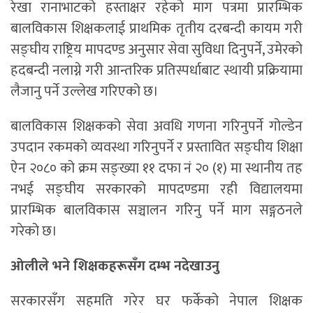
रेखा रानाभाटको हस्ताक्षर रहेको माग पत्रमा प्रारम्भिक
बालविकास शिक्षकलाई प्राथमिक तृतीय दरबन्दी कायम गरी
सङ्घीय राष्ट्रिय मापदण्ड अनुसार सेवा सुविधा दिनुपर्ने, उमेरको
हदबन्दी नलाग्ने गरी आन्तरिक प्रतिस्पर्धाबाट स्थायी प्रक्रियामा
लैजानु पर्ने उल्लेख गरिएको छ।
बालविकास शिक्षकको सेवा अवधि गणना गरिनुपर्ने गोल्डेन
उपदान रकमको व्यवस्था गरिनुपर्ने र प्रस्तावित सङ्घीय शिक्षा
ऐन २०८० को क्रम सङ्ख्या ११ दफा नं २० (१) मा स्थानीय तह
नभई सङ्घीय सरकारको मापदण्डमा रही विद्यालयमा
प्रारम्भिक बालविकास सञ्चालन गरिनु पर्ने माग सङ्गठनले
गरेको छ।
ओलीले भने शिक्षकहरूसँग दम्भ नदेखाउनु
सरकारसँग सहमति गरेर घर फर्केको नेपाल शिक्षक