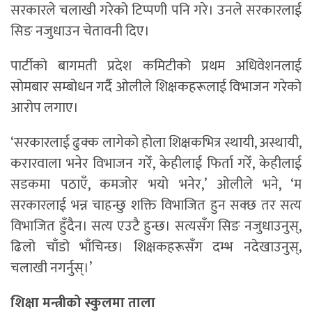
सरकारले चलाखी गरेको टिप्पणी पनि गरे। उनले सरकारलाई
सिङ नजुधाउन चेतावनी दिए।
पार्टीको बागमती प्रदेश कमिटीको प्रथम अधिवेशनलाई
सोमबार सम्बोधन गर्दै ओलीले शिक्षकहरूलाई विभाजन गरेको
आरोप लगाए।
‘सरकारलाई ढुक्क लागेको होला शिक्षकभित्र स्थायी, अस्थायी,
करारवाला भनेर विभाजन गरेँ, केहीलाई फिर्ता गरेँ, केहीलाई
सडकमा पठाएँ, कमजोर भयो भनेर,’ ओलीले भने, ‘म
सरकारलाई भन्न चाहन्छु शक्ति विभाजित हुन सक्छ तर सत्य
विभाजित हुँदैन। सत्य एउटै हुन्छ। सत्यसँग सिङ नजुधाउनुस्,
ढिलो चाँडो भाँचिन्छ। शिक्षकहरूसँग दम्भ नदेखाउनुस्‚
चलाखी नगर्नुस्।’
शिक्षा मन्त्रीको स्कुलमा ताला