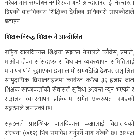
गरेका माग सम्बोधन नगरिएको भन्दै आन्दोलनलाई निरन्तरता
दिएको बालविकास शिक्षिका देवीका अधिकारी सापकोटाले
बताइन।
शिक्षकविरुद्ध शिक्षक नै आन्दोलित
राष्ट्रिय बालविकास शिक्षक सङ्गठन नेपालले काँग्रेस, एमाले,
माओवादीका सांसदहरू र विधायन व्यवस्थापन समितिलाई
माग पत्र पनि बुझाएका छन्। लामो समयदेखि देशभर सञ्चालित
सामुदायिक विद्यालयहरूमा कार्यरत करिब ३६ हजार बाल
शिक्षक सहजकर्ताको सेवासर्त सुविधा अत्यन्त न्यून भएको र
सञ्चालन व्यवस्थापन प्रक्रियामा समेत एकरूपता नभएको
सङ्गठनले जनाएको छ।
सङ्गठनले प्रारम्भिक बालविकास कक्षालाई विद्यालयको
संरचना (०(१२) भित्र समावेश गर्नुपर्ने माग गरेको छ। अध्यक्ष