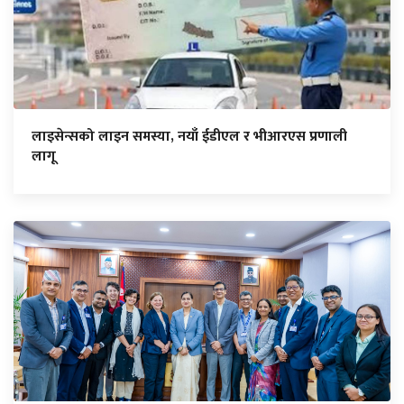
लाइसेन्सको लाइन समस्या, नयाँ ईडीएल र भीआरएस प्रणाली
लागू