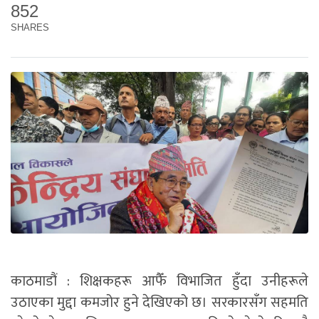
852
SHARES
काठमाडौं : शिक्षकहरू आफैँ विभाजित हुँदा उनीहरूले
उठाएका मुद्दा कमजोर हुने देखिएको छ। सरकारसँग सहमति