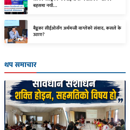
बहसमा नयाँ…
बैङ्कका सीईओसँग अर्थमन्त्री वाग्लेको संवाद, कसले के
उठाए?
थप समाचार