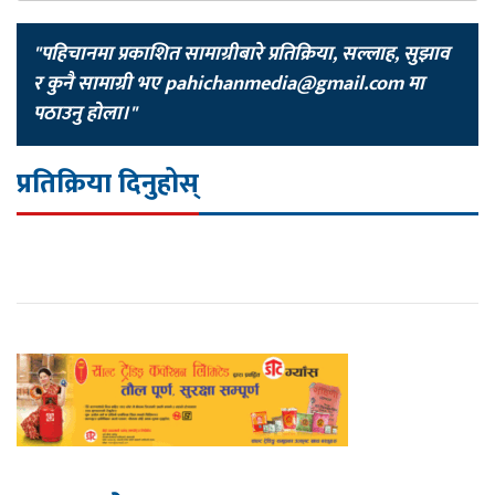
"पहिचानमा प्रकाशित सामाग्रीबारे प्रतिक्रिया, सल्लाह, सुझाव
र कुनै सामाग्री भए
pahichanmedia@gmail.com
मा
पठाउनु होला।"
प्रतिक्रिया दिनुहोस्