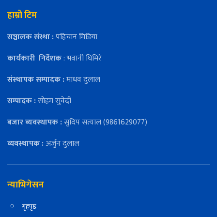
हाम्रो टिम
सञ्चालक संस्था :
पहिचान मिडिया
कार्यकारी
निर्देशक
: भवानी घिमिरे
संस्थापक सम्पादक :
माधव दुलाल
सम्पादक :
सोहम सुवेदी
बजार ब्यवस्थापक :
सुदिप सत्याल (9861629077)
व्यवस्थापक :
अर्जुन दुलाल
न्याभिगेसन
गृहपृष्ठ