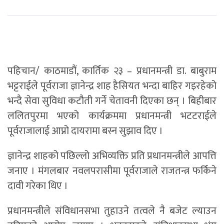
पहिचान/ काठमाडौं, कार्तिक २३ – प्रधानमन्त्री डा. बाबुराम
भट्टराईले पूर्वराजा ज्ञानेन्द्र शाह हैसियत भन्दा बाहिर गइरहेको
भन्दै सेवा सुविधा कटौती गर्ने चेतावनी दिएका छन् । बिहीबार
ललितपुरमा भएको कार्यक्रममा प्रधानमन्त्री भटटराईले
पूर्वराजालाई आप्नो दायरामा बस्न सुझाव दिए ।
ज्ञानेन्द्र शाहको पछिल्लो अभिव्यक्ति प्रति प्रधानमन्त्रीले आपत्ति
जनाए । मंगलबार नवलपरासीमा पूर्वराजाले राजतन्त्र फर्किने
दावी गरेका थिए ।
प्रधानमन्त्रीले संविधानसभा तुहाउने तत्वले नै बजेट ल्याउन