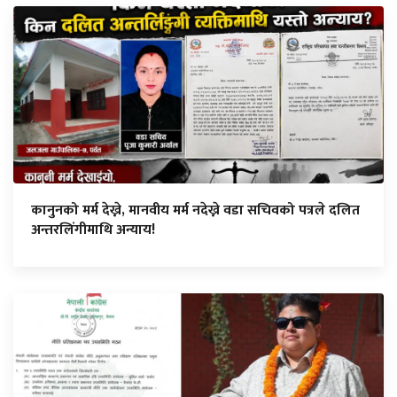
कानुनको मर्म देख्ने, मानवीय मर्म नदेख्ने वडा सचिवको पत्रले दलित
अन्तरलिंगीमाथि अन्याय!