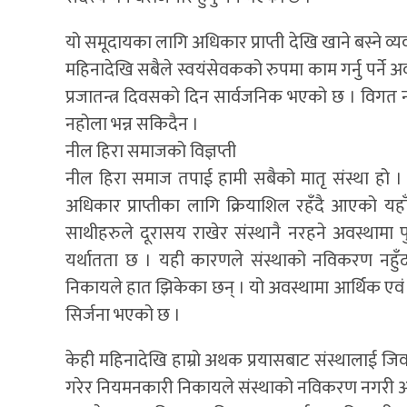
यो समूदायका लागि अधिकार प्राप्ती देखि खाने बस्ने व
महिनादेखि सबैले स्वयंसेवकको रुपमा काम गर्नु पर्ने 
प्रजातन्त्र दिवसको दिन सार्वजनिक भएको छ । विगत नसम
नहोला भन्न सकिदैन ।
नील हिरा समाजको विज्ञप्ती
नील हिरा समाज तपाई हामी सबैको मातृ संस्था हो । 
अधिकार प्राप्तीका लागि क्रियाशिल रहँदै आएको यह
साथीहरुले दूरासय राखेर संस्थानै नरहने अवस्थामा प
यर्थातता छ । यही कारणले संस्थाको नविकरण नहुँद
निकायले हात झिकेका छन् । यो अवस्थामा आर्थिक एवं
सिर्जना भएको छ ।
केही महिनादेखि हाम्रो अथक प्रयासबाट संस्थालाई जिवन
गरेर नियमनकारी निकायले संस्थाको नविकरण नगरी अधि