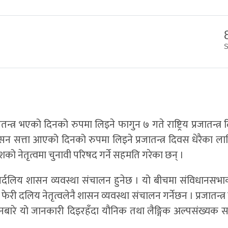
न्त्र भएको दिनको रुपमा लिइने फागुन ७ गते राष्ट्रिय प्रजातन्त्र
न सत्ता आएको दिनको रुपमा लिइने प्रजातन्त्र दिवस धेरैका ला
ो नेतृत्वमा चुनावी परिषद गर्ने सहमति गरेका छन् ।
र्दलिय शासन व्यवस्था संचालन हुनेछ । यो बीचमा संविधानसभा
ी दलिय नेतृत्वलेनै शासन व्यवस्था संचालन गर्नेछन । प्रजातन्त
ठनबारे यो जानकारी दिइरहँदा यौनिक तथा लैङ्गिक अल्पसंख्यक 