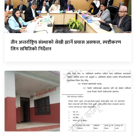
तीन अन्तर्राष्ट्रिय संस्थाको सेखी झार्ने प्रयास असफल, स्पष्टीकरण
लिन समितिको निर्देशन