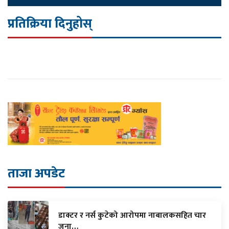
प्रतिक्रिया दिनुहोस्
ताजा अपडेट
डाक्टर र नर्स कुटेको आरोपमा नाबालकसहित चार
जना…