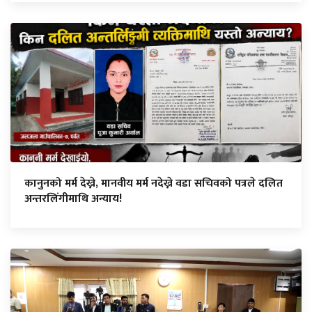
कानुनको मर्म देख्ने, मानवीय मर्म नदेख्ने वडा सचिवको पत्रले दलित
अन्तरलिंगीमाथि अन्याय!