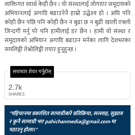
व्यक्तिगत स्वार्थ केही छैन । यो संस्थालाई जोगाएर समूदायको
अभियानलाई अगाडि बढाउनेनै हाम्रो उद्धेश्य हो । अघि पनि
कोही छैन पछि पनि कोही छैन न बुढा छ न बुढी खाली एक्लो
जिन्दगी मर्नु परे पनि हामीलाई डर छैन । हामी यो संस्था र
समूदायको अभियान अगाडि बढाउन मर्नका लागि देशभरका
समलिङ्गी तेश्रोलिङ्गी तयार हुनुहुन्छ ।
समाचार शेयर गर्नुहोस्
2.7k
SHARES
"पहिचानमा प्रकाशित सामाग्रीबारे प्रतिक्रिया, सल्लाह, सुझाव
र कुनै सामाग्री भए
pahichanmedia@gmail.com
मा
पठाउनु होला।"