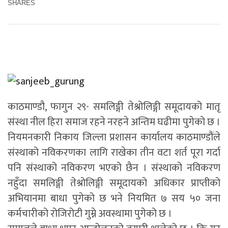
SHARES
काठमाण्डौ, फागुन २९- समलिङ्गी तेश्रोलिङ्गी समूदायको मातृ
संस्था नील हिरा समाज रहने नरहने अन्तिम घढीमा पुगेको छ ।
नियमनकारी निकाय जिल्ला प्रशासन कार्यालय काठमाण्डौंले
संस्थाको नविकरणका लागि राखेका तीन वटा शर्त पूरा गर्दा
पनि संस्थाको नविकरण भएको छैन । संस्थाको नविकरण
नहुँदा समलिङ्गी तेश्रोलिङ्गी समूदायको अधिकार प्राप्तीको
अभियानमा बाधा पुगेको छ भने नियमित ७ सय ५० जना
कर्मचारीको रोजिरोटी गुम्ने अवस्थामा पुगेको छ ।