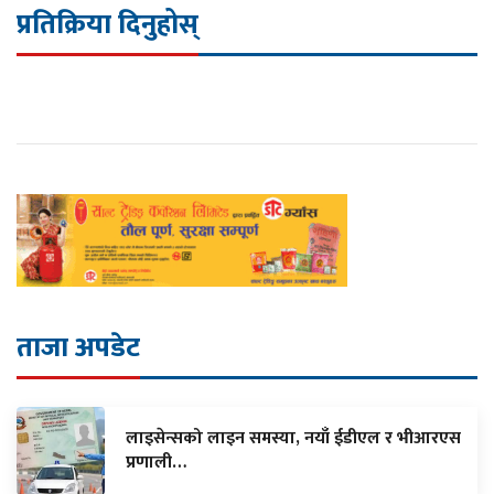
प्रतिक्रिया दिनुहोस्
ताजा अपडेट
लाइसेन्सको लाइन समस्या, नयाँ ईडीएल र भीआरएस
प्रणाली…