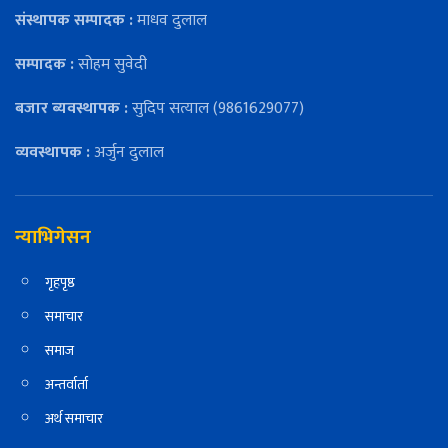
संस्थापक सम्पादक :
माधव दुलाल
सम्पादक :
सोहम सुवेदी
बजार ब्यवस्थापक :
सुदिप सत्याल (9861629077)
व्यवस्थापक :
अर्जुन दुलाल
न्याभिगेसन
गृहपृष्ठ
समाचार
समाज
अन्तर्वार्ता
अर्थ समाचार