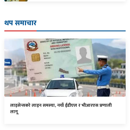
थप समाचार
लाइसेन्सको लाइन समस्या, नयाँ ईडीएल र भीआरएस प्रणाली
लागू