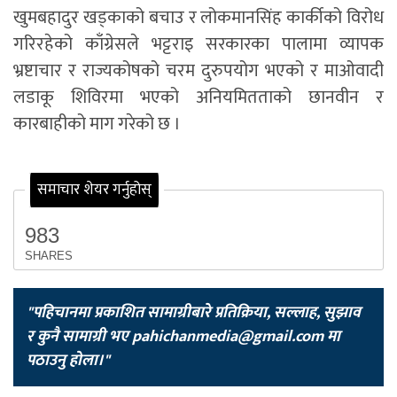
खुमबहादुर खड्काको बचाउ र लोकमानसिंह कार्कीको विरोध
गरिरहेको काँग्रेसले भट्टराइ सरकारका पालामा व्यापक
भ्रष्टाचार र राज्यकोषको चरम दुरुपयोग भएको र माओवादी
लडाकू शिविरमा भएको अनियमितताको छानवीन र
कारबाहीको माग गरेको छ ।
समाचार शेयर गर्नुहोस्
983
SHARES
"पहिचानमा प्रकाशित सामाग्रीबारे प्रतिक्रिया, सल्लाह, सुझाव
र कुनै सामाग्री भए
pahichanmedia@gmail.com
मा
पठाउनु होला।"