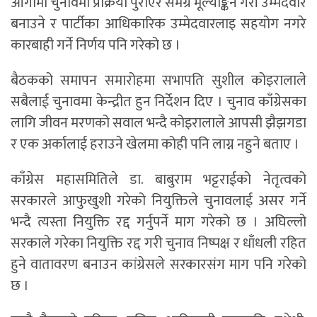
आगामी चुनावमा प्रक्रिया पुराएर समग्र मूल्याङ्कन गरी उम्मेदवार
बनाउने र पार्टीका आधिकारिक उम्मेदवारलाइ सहयोग नगरे
कारबाही गर्ने निर्णय पनि गरेको छ ।
बैठकको समापन समारोहमा सभापति सुशील कोइरालाले
सबैलाई चुनावमा केन्द्रीत हुन निर्देशन दिए । चुनाव काँग्रेसका
लागि जीवन मरणको सवाल भन्दै कोइरालाले आपसी झैझगडा
र एक अर्कालाई हराउने खेलमा कोही पनि लाग्न नहुने बताए ।
काँग्रेस महासमितिले डा. बाबुराम भट्टराईको नेतृत्वको
सरकारले आफुखुशी गरेको नियुक्तिले चुनावलाई असर गर्ने
भन्दै त्यस्ता नियुक्ति रद्द गर्नुपर्ने माग गरेको छ । अघिल्लो
सरकाले गरेका नियुक्ति रद्द गरी चुनाव निष्पक्ष र धाँधली रहित
हुने वातावरण बनाउन कांग्रेसले सरकारसंग माग पनि गरेको
छ ।