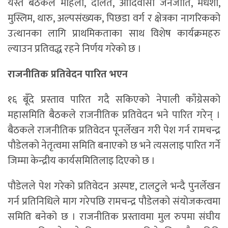
यस्तै बैठकले महिला, दलित, आदिवासी जनजाति, मधेशी,
मुस्लिम, थारु, अल्पसंख्यक, पिछडा वर्ग र क्षेत्रका नागरिकको
उत्थानका लागि प्राथमिकताका साथ विशेष कार्यक्रमहरु
ल्याउन प्रतिवद्ध रहने निर्णय गरेको छ ।
राजनीतिक प्रतिवेदन पारित भएन
१६ बूँदे प्रस्ताव पारित गदै सकिएको नेपाली काँग्रेसको
महासमिति बैठकले राजनीतिक प्रतिवेदन भने पारित गरेन् ।
बैठकले राजनीतिक प्रतिवेदन पूनर्लेखन गरी पेश गर्न रामचन्द्र
पौडेलको नेतृत्वमा समिति बनाएको छ भने त्यसलाइ पारित गर्ने
जिम्मा केन्द्रीय कार्यसमितिलाइ दिएको छ ।
पौडेलले पेश गरेको प्रतिवेदन अस्पष्ट, टालटुले भन्दै पुनर्लेखन
गर्न प्रतिनिधिले माग गरेपछि रामचन्द्र पौडेलको संयोजकत्वमा
समिति बनेको छ । राजनीतिक प्रस्तावमा मुल रुपमा संघीय