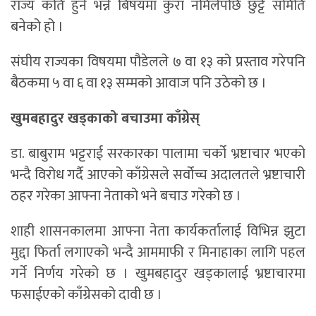
राज्य कति हुने भन्ने बिषयमा कुरा नमिलेपछि छुट्टै समिति
बनेको हो ।
संघीय राज्यका विषयमा पौडेलले ७ वा १३ को प्रस्ताव गरेपनि
बैठकमा ५ वा ६ वा १३ सम्मको आवाज पनि उठेको छ ।
खुमबहादुर खड्काको बचाउमा काँग्रेस्
डा. बाबुराम भट्टराई सरकारका पालामा चर्को भ्रष्टाचार भएको
भन्दै विरोध गर्दै आएको काँग्रेसले सर्वोच्च अदालतले भ्रष्टाचारी
ठहर गरेका आफ्ना नेताको भने बचाउ गरेको छ ।
शाही शासनकालमा आफ्ना नेता कार्यकर्तालाई विभिन्न झुटा
मुद्दा फिर्ता लगाएको भन्दै आममाफी र मिनाहाका लागि पहल
गर्ने निर्णय गरेको छ । खुमबहादुर खड्कालाई भ्रष्टाचारमा
फसाईएको काँग्रेसको दावी छ ।