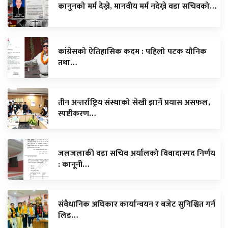
कानुनको मर्म देख्ने, मानवीय मर्म नदेख्ने वडा सचिवको…
कांग्रेसको ऐतिहासिक कदम : पहिलो पटक यौनिक
तथा…
तीन अन्तर्राष्ट्रिय संस्थाको सेखी झार्ने प्रयास असफल,
स्पष्टीकरण…
जलजलाकी वडा सचिव अर्यालको विवादास्पद निर्णय
: कानूनी…
संवैधानिक अधिकार कार्यान्वयन र बजेट सुनिश्चित गर्न
लिड…