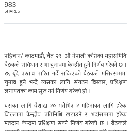
983
SHARES
पहिचान/ काठमाडौं, चैत २९ औ नेपाली काँग्रेको महासमिति
बैठकले संविधान सभा चुनावमा केन्द्रीत हुने निर्णय गरेको छ ।
१६ बूँदे प्रस्ताव पारित गर्दै सकिएको बैठकले मंसिरसम्ममा
चुनाव हुने भन्दै त्यसका लागि संगठन विस्तार, प्रशिक्षण
लगायतका काम सुरु गर्ने निर्णय गरेको हो ।
यसका लागि वैशाख १० गतेभित्र १ महिनाका लागि हरेक
जिल्लामा केन्द्रीय प्रतिनिधि खटाउने र भदौसम्ममा हरेक
मतदान केन्द्रमा प्रशिक्षण सक्ने निर्णय गरेको छ । बैठकले