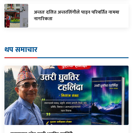
अन्ततः दलित अन्तरलिंगीले पाइन परिवर्तित नाममा
नागरिकता
थप समाचार