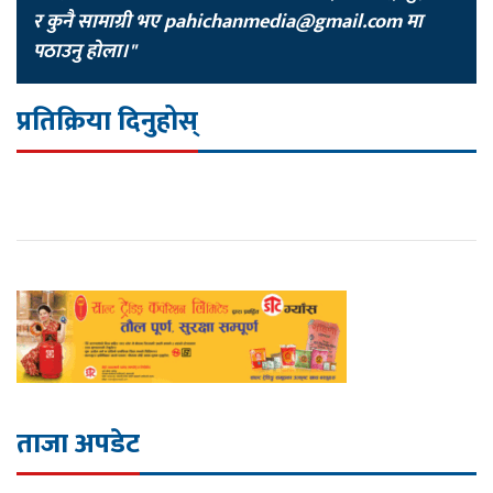
र कुनै सामाग्री भए
pahichanmedia@gmail.com
मा
पठाउनु होला।"
प्रतिक्रिया दिनुहोस्
ताजा अपडेट