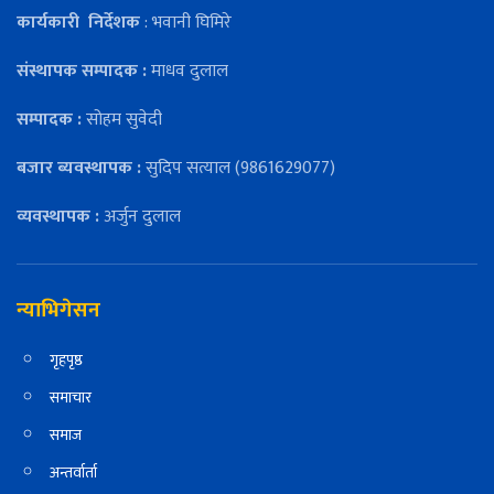
कार्यकारी
निर्देशक
: भवानी घिमिरे
संस्थापक सम्पादक :
माधव दुलाल
सम्पादक :
सोहम सुवेदी
बजार ब्यवस्थापक :
सुदिप सत्याल (9861629077)
व्यवस्थापक :
अर्जुन दुलाल
न्याभिगेसन
गृहपृष्ठ
समाचार
समाज
अन्तर्वार्ता