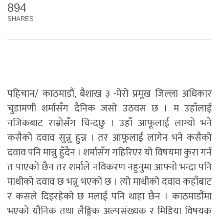
894
SHARES
पहिचान/ काठमाडौं, बैशाख ३ -मेरो प्रमूख जिल्ला अधिकार
चुडामणी शर्मासँग दैनिक जसो उठवस छ । म उहाँलाई
नजिकबाट राम्रोसँग चिन्दछु । उहाँ आफूलाई लाग्यो भने
कसैको दवाव सुन्नु हुन्न । तर आफूलाई लागेन भने कसैको
दवाव पनि मान्नु हुँदैन । शर्मासँग गहिरिएर यो विषयमा कुरा गर्न
त पाएको छैन तर शर्माले नविकरण नहुनुमा आफ्नो भन्दा पनि
माथीको दवाव छ भन्नु भएको छ । त्यो माथीको दवाव कहाँबाट
र कसले दिइरहेको छ मलाई पनि थाहा छैन । काठमाडौंमा
भएको यौनिक तथा लैङ्गिक अल्पसंख्यक र मिडिया विषयक