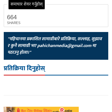
समाचार शेयर गर्नुहोस्
664
SHARES
"पहिचानमा प्रकाशित सामाग्रीबारे प्रतिक्रिया, सल्लाह, सुझाव
र कुनै सामाग्री भए
pahichanmedia@gmail.com
मा
पठाउनु होला।"
प्रतिक्रिया दिनुहोस्