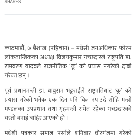
SHARES
काठमाडौं, ७ बैशाख (पहिचान) – मधेसी जनअधिकार फोरम
लोकतान्त्रिकका अध्यक्ष विजयकुमार गच्छदारले राष्ट्रपति डा.
रामवरण यादवले राजनीतिक ‘कू’ को प्रयास नगरेको दाबी
गरेका छन् ।
पूर्व प्रधानमन्त्री डा. बाबुराम भट्टराईले राष्ट्रपतिबाट ‘कू’ को
प्रयास गरेको भनेक एक दिन पनि बित्न नपाउदै सोहि मन्त्री
मण्डलका उपप्रधान तथा गृहमन्त्री समेत रहेका गच्छदारको
यस्तो भनाई बाहिर आएको हो ।
मधेशी पत्रकार समाज पर्साले शनिबार वीरगंजमा गरेको