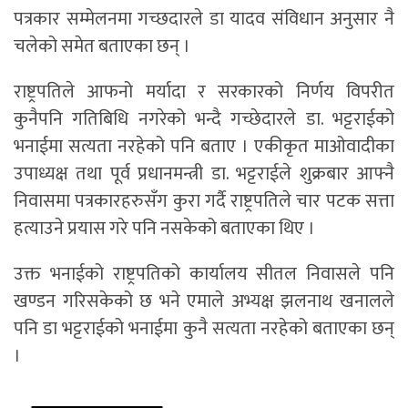
पत्रकार सम्मेलनमा गच्छदारले डा यादव संविधान अनुसार नै
चलेको समेत बताएका छन् ।
राष्ट्रपतिले आफनो मर्यादा र सरकारको निर्णय विपरीत
कुनैपनि गतिबिधि नगरेको भन्दै गच्छेदारले डा. भट्टराईको
भनाईमा सत्यता नरहेको पनि बताए । एकीकृत माओवादीका
उपाध्यक्ष तथा पूर्व प्रधानमन्त्री डा. भट्टराईले शुक्रबार आफ्नै
निवासमा पत्रकारहरुसँग कुरा गर्दै राष्ट्रपतिले चार पटक सत्ता
हत्याउने प्रयास गरे पनि नसकेको बताएका थिए ।
उक्त भनाईको राष्ट्रपतिको कार्यालय सीतल निवासले पनि
खण्डन गरिसकेको छ भने एमाले अभ्यक्ष झलनाथ खनालले
पनि डा भट्टराईको भनाईमा कुनै सत्यता नरहेको बताएका छन्
।