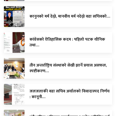
कानुनको मर्म देख्ने, मानवीय मर्म नदेख्ने वडा सचिवको…
कांग्रेसको ऐतिहासिक कदम : पहिलो पटक यौनिक
तथा…
तीन अन्तर्राष्ट्रिय संस्थाको सेखी झार्ने प्रयास असफल,
स्पष्टीकरण…
जलजलाकी वडा सचिव अर्यालको विवादास्पद निर्णय
: कानूनी…