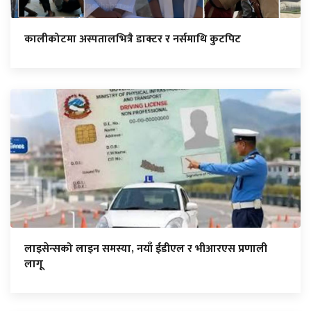
कालीकोटमा अस्पतालभित्रै डाक्टर र नर्समाथि कुटपिट
लाइसेन्सको लाइन समस्या, नयाँ ईडीएल र भीआरएस प्रणाली
लागू