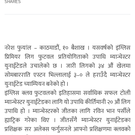
SHARES
नरेश फुयांल – काठमाडौं, १० बैशाख । यसवर्षको इंग्लिस
प्रिमियर लिग फुटवल प्रतियोगिताको उपाधि म्यान्चेस्टर
युनाईटेडले उचालेको छ । जारी लिगको ३४ औं खेलमा
सोमबारराति एस्टन भिल्लालाई ३–० ले हराउँदै म्यान्चेस्टर
युनाईटेड च्याम्पियन बनेको हो ।
इंग्लिस क्लव फुटवलको इतिहासमा सर्वाधिक सफल टोली
म्यान्चेस्टर युनाईटेडका लागि यो उपाधि कीर्तिमानी २० औं लिग
उपाधि हो । म्यान्चेस्टरको जीतका लागि रविन भान पर्सीले
ह्याट्रिक गरेका थिए । जीतसँगै म्यान्चेस्टर युनाईटेडका
प्रशिक्षक सर अलेक्स फर्गुसनले आफ्नो प्रशिक्षणमा क्लवको