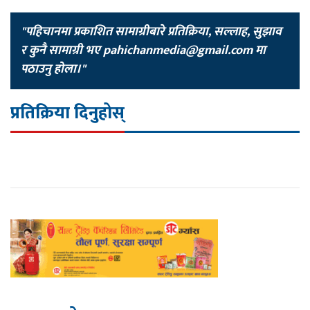
"पहिचानमा प्रकाशित सामाग्रीबारे प्रतिक्रिया, सल्लाह, सुझाव
र कुनै सामाग्री भए
pahichanmedia@gmail.com
मा
पठाउनु होला।"
प्रतिक्रिया दिनुहोस्