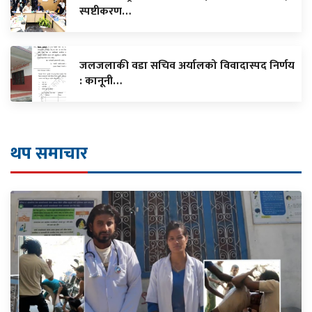
स्पष्टीकरण…
जलजलाकी वडा सचिव अर्यालको विवादास्पद निर्णय
: कानूनी…
थप समाचार