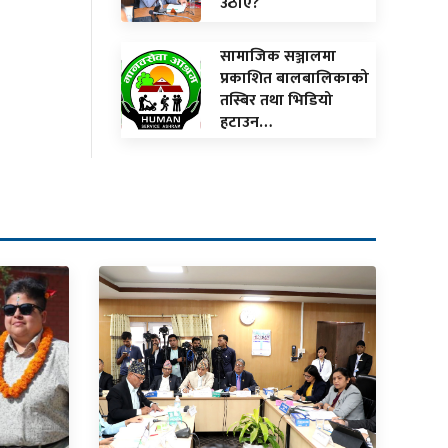
उठाए?
सामाजिक सञ्जालमा
प्रकाशित बालबालिकाको
तस्बिर तथा भिडियो
हटाउन…