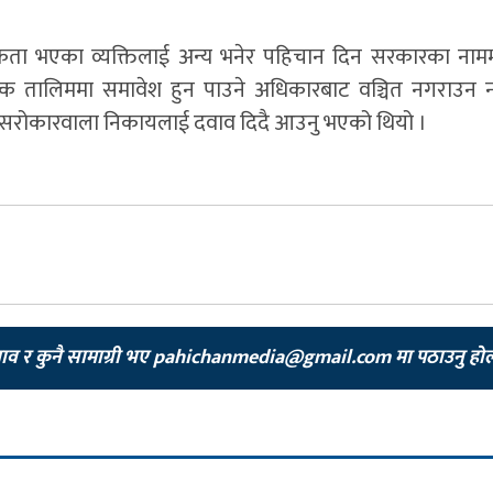
िकता भएका व्यक्तिलाई अन्य भनेर पहिचान दिन सरकारका ना
ल्क तालिममा समावेश हुन पाउने अधिकारबाट वञ्चित नगराउन 
ले सरोकारवाला निकायलाई दवाव दिदै आउनु भएको थियो ।
झाव र कुनै सामाग्री भए
pahichanmedia@gmail.com
मा पठाउनु हो