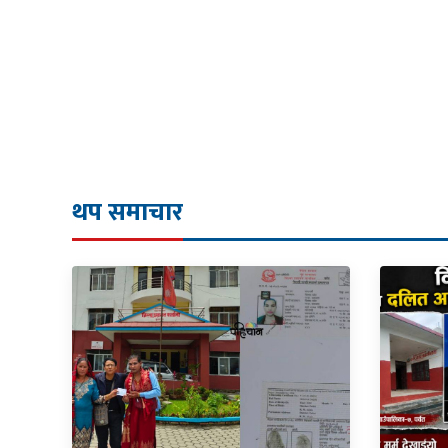
थप समाचार