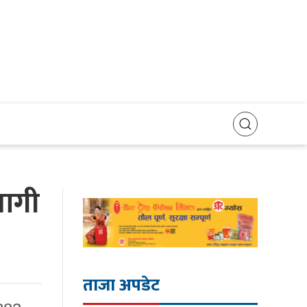
भागी
ताजा अपडेट