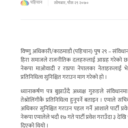
पहिचान
सोमबार, पौस २९ २०७०
विष्णु अधिकारी/काठमाडौ (पहिचान) पुष २९ – संविधान स
हिरा समाजले राजनीतिक दलहरुलाई आग्रह गरेको छ । 
नेकपा माओवादी र राप्रपा नेपालका नेताहरुलाई भेटे
प्रतिनिधित्व सुनिश्चित गराउन माग गरेको हो ।
ध्यानाकर्षण पत्र बुझाउँदै अध्यक्ष गुरुङले संवि
तेश्रोलिंगीकै प्रतिनिधित्व हुनुपर्ने बताइन । एमाले स
अधिकार सुनिश्चित गराउन पहल गर्ने आशाले पार्टी प्
नेकपा एमालेले भदौ १७ गते पार्टी प्रवेश गराउँदा ३ दे
दिएको थियो ।