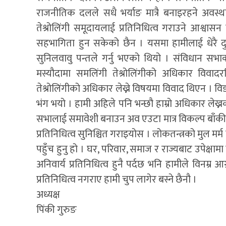
राजनीतिक दलले सधै भर्याङ मात्रै बनाइरहने अवस्थ
तेश्रोलिंगी समूदायलाई प्रतिनिधित्व गराउने आश्वास
सहभागिता हुन सकेको छैन । यसमा हामीलाई धेरै दु
सुनिलवावु पन्तले गर्नु भएको थियो । संविधान स
मस्यौदामा समलिंगी तेश्रोलिंगीको अधिकार विव
तेश्रोलिंगीको अधिकार लेख्ने विषयमा विवाद थिएन । व
भंग भयो । हामी अहिले पनि भन्छौ हाम्रो अधिकार लेख्न
सभालाई समावेशी बनाउन अव एउटा मात्र विकल्प बाँकी रह
प्रतिनिधित्व सुनिश्चित गराइयोस । लोकतन्त्रको मुल मर
पहुँच हुनु हो । घर, परिवार, समाज र राज्यबाट उपेक्ष
अनिवार्य प्रतिनिधित्व हुनै पर्दछ भनि हामीले विनम्
प्रतिनिधित्व नगराए हामी चुप लागेर बस्ने छैनौ ।
अध्यक्ष
पिंकी गुरुङ