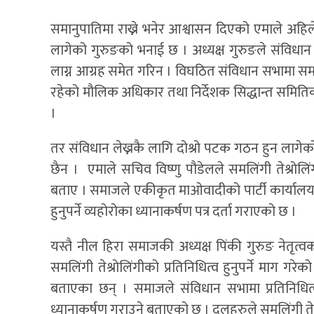
समानुपातिमा राख्ने भनेर आश्वासन दिएको एमाले अहिल
लागेको गुरुङको भनाई छ । अध्यक्ष गुरुङले संविधान स
लाग्न आग्रह समेत गरिन । विघठित संविधान सभामा समलिं
रहेको मौलिक अधिकार तथा निर्देशक सिद्धान्त समिति
।
तर संविधान लेख्नकै लागि दोश्रो पटक गठन हुन लागेक
छैन । एमाले सचिव विष्णु पौडेलले समलिंगी तेश्रोलि
बताए । समाजले एकीकृत माओवादीको पार्टी कार्यालय पे
हुनुपर्ने व्यहोरोका ध्यानाकर्षण पत्र दर्ता गराएको छ ।
यस्तै नील हिरा समाजकी अध्यक्ष पिंकी गुरुङ नेतृत्
समलिंगी तेश्रोलिंगीको प्रतिनिधित्व हुनुपर्ने माग 
बताएका छन् । समाजले संविधान सभामा प्रतिनिधित्व
ध्यानाकर्षण गराउने बताएको छ । दलहरुले समलिंगी तेश्