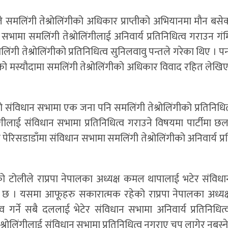
े समलिंगी तेश्रोलिंगीको अधिकार प्राप्तीको अभियानमा मौन बसे
भामा समलिंगी तेश्रोलिंगीलाई अनिवार्य प्रतिनिधित्व गराउन गंम
गी तेश्रोलिंगीको प्रतिनिधित्व सुनिलवावु पन्तले गरेका थिए । प
को मस्यौदामा समलिंगी तेश्रोलिंगीको अधिकार विवाद रहित लेखि
ो संविधान सभामा एक जना पनि समलिंगी तेश्रोलिंगीको प्रतिनिधि
ंगीलाई संविधान सभामा प्रतिनिधित्व गराउने विषयमा पार्टीमा छल
रिसडाडाँमा संविधान सभामा समलिंगी तेश्रोलिंगीको अनिवार्य प्र
वको टोलीले राप्रपा नेपालका अध्यक्ष कमल थापालाई भटेर संविध
गरेको छ । यसमा आफूहरु सकारात्मक रहेको राप्रपा नेपालका अध्यक
 गर्ने सबै दललाई भेटेर संविधान सभामा अनिवार्य प्रतिनिधित
रोलिंगीलाई संविधान सभामा प्रतिनिधित्व नगराए चुप लागेर नबस्न