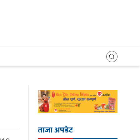
ताजा अपडेट