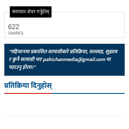
समाचार शेयर गर्नुहोस्
622
SHARES
"पहिचानमा प्रकाशित सामाग्रीबारे प्रतिक्रिया, सल्लाह, सुझाव
र कुनै सामाग्री भए
pahichanmedia@gmail.com
मा
पठाउनु होला।"
प्रतिक्रिया दिनुहोस्