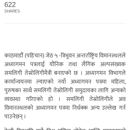
622
SHARES
काठमाडौं (पहिचान) जेठ ५ -त्रिभुवन अन्तर्राष्ट्रिय विमानस्थलले
अध्यागमन पत्रलाई यौनिक तथा लैगिंक अल्पसंख्यक
समलिंगी तेस्रोलिंगीमैत्री बनाएको छ । अध्यागमन विभागले
कार्यान्वयनमा ल्याएको नयाँ अध्यागमन पत्रमा महिला,
पुरुषका साथै समलिंगी तेस्रोलिंगी समुदायका लागि अन्यको
व्यवस्था गरिएको हो । समलिंगी तेस्रोलिंगीले अव
विमानस्थलको अध्यागमन पत्रमा निर्धक्क अन्य उल्लेख गर्न
पाउनेछन् ।