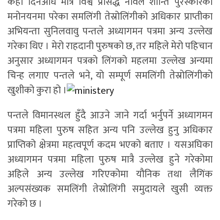
केही दिनअघि मात्रै विश्व प्रसिद्ध नोवेल शान्ति पुरस्कारको
मनोनयनमा परेका समलिंगी तेस्रोलिंगीको अधिकार प्राप्तीका
अभियन्ता सुनिलवावु पन्तले अध्यागमन पत्रमा अन्य उल्लेख
गरेका थिए । मेरो राहदानी पुरुषको छ, तर महिले मेरो पहिचान
अनुसार अध्यागमन पत्रको लिंगको महलमा उल्लेख अन्यमा
चिन्ह लगाए पन्तले भने, यो सम्पूर्ण समलिंगी तेस्रोलिंगीको
खुशीको कुरा हो ।
पन्तले विमानस्थल हुँदै आउने जाने गर्दा भर्नुपर्ने अध्यागमन
पत्रमा महिला पुरुष सहित अन्य पनि उल्लेख हुनु अधिकार
प्राप्तिको क्षेत्रमा महत्वपूर्ण कदम भएको बताए । यसअघिका
अध्यागमन पत्रमा महिला पुरुष मात्रै उल्लेख हुने गरेकोमा
अहिले अन्य उल्लेख गरिएकोमा यौनिक तथा लैगिंक
अल्पसंख्यक समलिंगी तेस्रोलिंगी समुदायले खुसी व्यक्त
गरेको छ ।