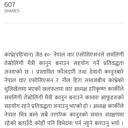
607
SHARES
काभ्रे(पहिचान) जेठ १०- नेपाल वार एसोसिएसनले समलिंगी
तेस्रोलिंगी मैत्री कानुन बनाउन सहयोग गर्ने प्रतिवद्धता
जनाएको छ । प्रस्तावित फौजदारी तथा देवानी कानुनबारे
नेपाल वार एसोसिएसन र नील हिरा समाजबीच काभ्रेको
धुलिखेलमा भएको छलफलमा वार अध्यक्ष हरिकृष्ण कार्कीले
समलिंगी तेस्रोलिंगी मैत्री कानुन बनाउने काममा आफूहरुको
सहयोग रहने प्रतिवद्धता जनाउनु भएको हो । अध्यक्ष कार्कीले
नेपाल भित्र बस्ने सबै नागरिक कानुनको समान संरक्षणमा
रहेको बताउँदै कोही पनि विभेदमा पर्न नहुने बताउनु भयो ।