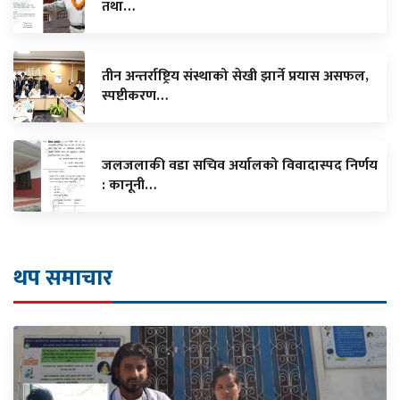
तथा…
तीन अन्तर्राष्ट्रिय संस्थाको सेखी झार्ने प्रयास असफल,
स्पष्टीकरण…
जलजलाकी वडा सचिव अर्यालको विवादास्पद निर्णय
: कानूनी…
थप समाचार