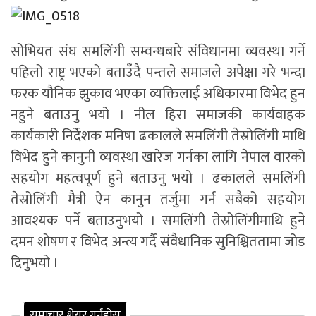
सोभियत संघ समलिंगी सम्वन्धबारे संविधानमा व्यवस्था गर्ने
पहिलो राष्ट्र भएको बताउँदै पन्तले समाजले अपेक्षा गरे भन्दा
फरक यौनिक झुकाव भएका व्यक्तिलाई अधिकारमा विभेद हुन
नहुने बताउनु भयो । नील हिरा समाजकी कार्यवाहक
कार्यकारी निर्देशक मनिषा ढकालले समलिंगी तेस्रोलिंगी माथि
विभेद हुने कानुनी व्यवस्था खारेज गर्नका लागि नेपाल वारको
सहयोग महत्वपूर्ण हुने बताउनु भयो । ढकालले समलिंगी
तेस्रोलिंगी मैत्री ऐन कानुन तर्जुमा गर्न सबैको सहयोग
आवश्यक पर्ने बताउनुभयो । समलिंगी तेस्रोलिंगीमाथि हुने
दमन शोषण र विभेद अन्त्य गर्दै संवैधानिक सुनिश्चिततामा जोड
दिनुभयो ।
समाचार शेयर गर्नुहोस्