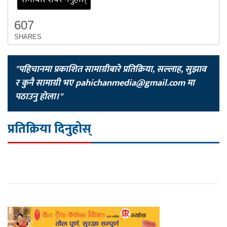
607
SHARES
"पहिचानमा प्रकाशित सामाग्रीबारे प्रतिक्रिया, सल्लाह, सुझाव
र कुनै सामाग्री भए
pahichanmedia@gmail.com
मा
पठाउनु होला।"
प्रतिक्रिया दिनुहोस्