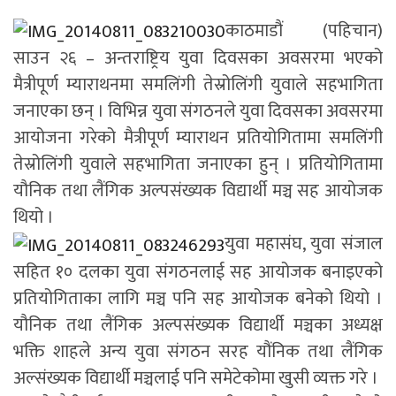
काठमाडौं (पहिचान)
साउन २६ – अन्तराष्ट्रिय युवा दिवसका अवसरमा भएको
मैत्रीपूर्ण म्याराथनमा समलिंगी तेस्रोलिंगी युवाले सहभागिता
जनाएका छन् । विभिन्न युवा संगठनले युवा दिवसका अवसरमा
आयोजना गरेको मैत्रीपूर्ण म्याराथन प्रतियोगितामा समलिंगी
तेस्रोलिंगी युवाले सहभागिता जनाएका हुन् । प्रतियोगितामा
यौनिक तथा लैंगिक अल्पसंख्यक विद्यार्थी मञ्च सह आयोजक
थियो ।
युवा महासंघ, युवा संजाल
सहित १० दलका युवा संगठनलाई सह आयोजक बनाइएको
प्रतियोगिताका लागि मञ्च पनि सह आयोजक बनेको थियो ।
यौनिक तथा लैंगिक अल्पसंख्यक विद्यार्थी मञ्चका अध्यक्ष
भक्ति शाहले अन्य युवा संगठन सरह यौंनिक तथा लैंगिक
अल्संख्यक विद्यार्थी मञ्चलाई पनि समेटेकोमा खुसी व्यक्त गरे ।