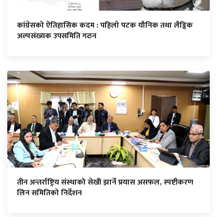
कांग्रेसको ऐतिहासिक कदम : पहिलो पटक यौनिक तथा लैङ्गिक
अल्पसंख्यक उपसमिति गठन
तीन अन्तर्राष्ट्रिय संस्थाको सेखी झार्ने प्रयास असफल, स्पष्टीकरण
लिन समितिको निर्देशन