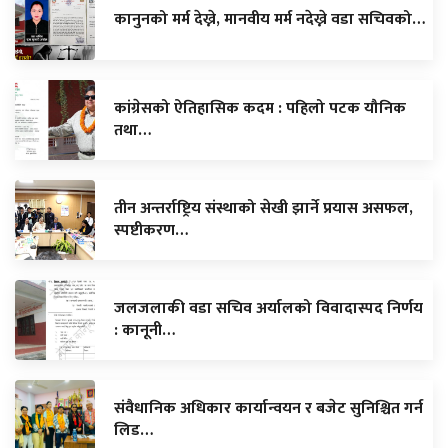
कानुनको मर्म देख्ने, मानवीय मर्म नदेख्ने वडा सचिवको…
कांग्रेसको ऐतिहासिक कदम : पहिलो पटक यौनिक
तथा…
तीन अन्तर्राष्ट्रिय संस्थाको सेखी झार्ने प्रयास असफल,
स्पष्टीकरण…
जलजलाकी वडा सचिव अर्यालको विवादास्पद निर्णय
: कानूनी…
संवैधानिक अधिकार कार्यान्वयन र बजेट सुनिश्चित गर्न
लिड…