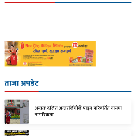
ताजा अपडेट
अन्ततः दलित अन्तरलिंगीले पाइन परिवर्तित नाममा
नागरिकता