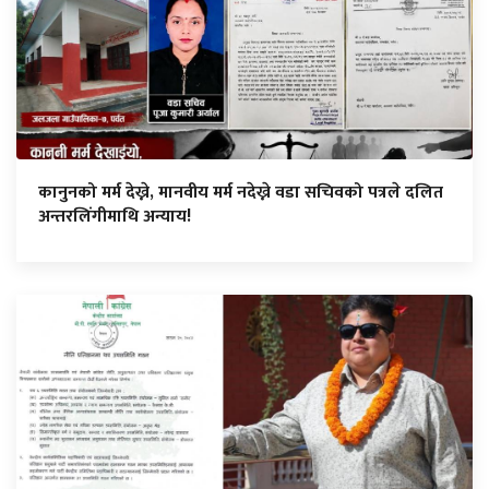
कानुनको मर्म देख्ने, मानवीय मर्म नदेख्ने वडा सचिवको पत्रले दलित
अन्तरलिंगीमाथि अन्याय!