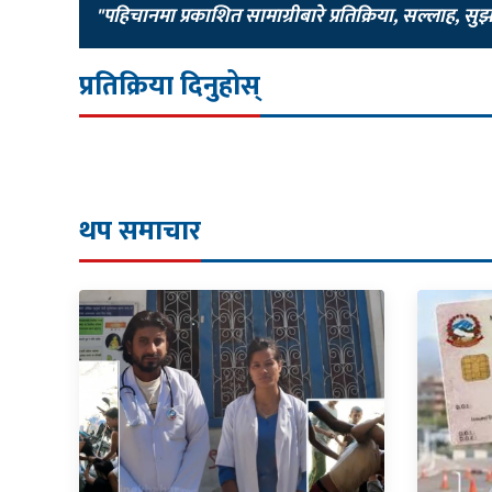
"पहिचानमा प्रकाशित सामाग्रीबारे प्रतिक्रिया, सल्लाह, सु
प्रतिक्रिया दिनुहोस्
थप समाचार