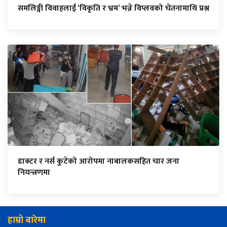
समलिङ्गी विवाहलाई ‘विकृति र भ्रम’ भन्ने विप्लवको चेतनामाथि प्रश्न
डाक्टर र नर्स कुटेको आरोपमा नाबालकसहित चार जना
नियन्त्रणमा
हाम्रो बारेमा