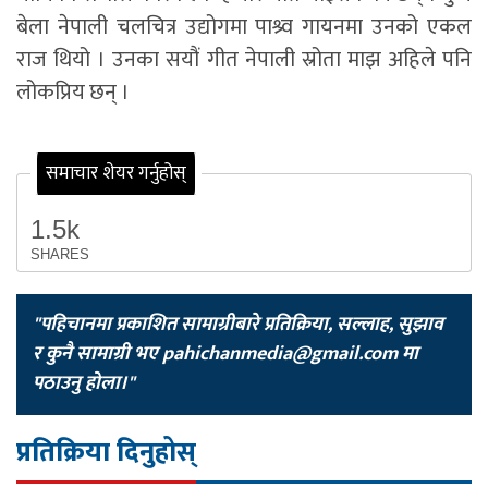
बेला नेपाली चलचित्र उद्योगमा पाश्र्व गायनमा उनको एकल
राज थियो । उनका सयौं गीत नेपाली स्रोता माझ अहिले पनि
लोकप्रिय छन् ।
समाचार शेयर गर्नुहोस्
1.5k
SHARES
"पहिचानमा प्रकाशित सामाग्रीबारे प्रतिक्रिया, सल्लाह, सुझाव
र कुनै सामाग्री भए
pahichanmedia@gmail.com
मा
पठाउनु होला।"
प्रतिक्रिया दिनुहोस्