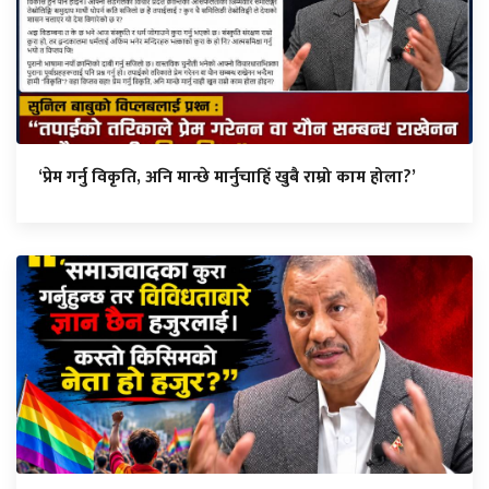
‘प्रेम गर्नु विकृति, अनि मान्छे मार्नुचाहिँ खुबै राम्रो काम होला?’