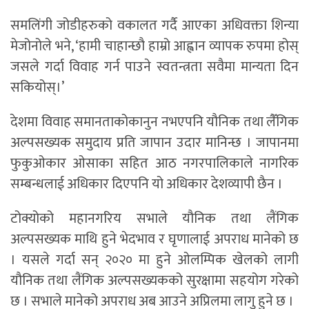
समलिंगी जोडीहरुको वकालत गर्दै आएका अधिवक्ता शिन्या
मेजोनोले भने, ‘हामी चाहान्छौ हाम्रो आह्वान व्यापक रुपमा होस्
जसले गर्दा विवाह गर्न पाउने स्वतन्त्रता सवैमा मान्यता दिन
सकियोस्।’
देशमा विवाह समानताकोकानुन नभएपनि यौनिक तथा लैँगिक
अल्पसख्यक समुदाय प्रति जापान उदार मानिन्छ । जापानमा
फुकुओकार ओसाका सहित आठ नगरपालिकाले नागरिक
सम्बन्धलाई अधिकार दिएपनि यो अधिकार देशव्यापी छैन ।
टोक्योको महानगरिय सभाले यौनिक तथा लैंगिक
अल्पसख्यक माथि हुने भेदभाव र घृणालाई अपराध मानेको छ
। यसले गर्दा सन् २०२० मा हुने ओलम्पिक खेलको लागी
यौनिक तथा लैंगिक अल्पसख्यकको सुरक्षामा सहयोग गरेको
छ । सभाले मानेको अपराध अब आउने अप्रिलमा लागु हुने छ ।