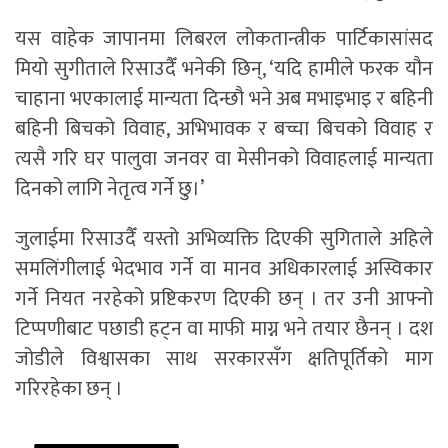
यस वाहेक जापानमा लिबरल लोकतान्त्रीक पार्टिकासांसद
मियो सुगीताले रिसाउदैँ भनेकी छिन्, ‘यदि हामीले फरक यौन
चाहाना भएकालाई मान्यता दिन्छौ भने अब मभाइभाइ र बहिनी
बहिनी बिचको विवाह, अभिभावक र बच्चा बिचको विवाह र
त्यसै गरि घर पालुवा जनवर वा मेसीनको विवाहलाई मान्यता
दिनको लागि नेतृत्व गर्ने छु।’
जुलाईमा रिसाउदैँ यस्तो अभिव्यक्ति दिएकी सुगिताले अहिले
समलिंगीलाई भेदभाव गर्ने वा मानव अधिकारलाई अस्विकार
गर्ने नियत नरहेको प्रष्टिकरण दिएकी छन् । तर उनी आफ्नो
टिप्पणीबाट पछाडी हट्न वा माफी माग्न भने तयार छैनन् । दश
जोडीले विश्वासका साथ सरकारसँग क्षतिपूर्तिको माग
गरिरहेका छन् ।