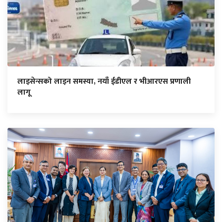
लाइसेन्सको लाइन समस्या, नयाँ ईडीएल र भीआरएस प्रणाली
लागू