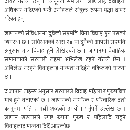
दायर गरेका छन् । कानूनले समलिंगी जोडीलाई वैवाहिक
अधिकार नदिएको भन्दै उनीहरुले संयुक्त रुपमा मुद्धा दायर
गरेका हुन् ।
जापानको संविधानमा दुवैको सहमति विना विवाह हुन नसक्ने
व्यवस्था छ । संविधानको धारा २४ मा दुवैको आपसी सहमति
अनुसार मात्र विवाह हुने लेखिएको छ । जापानमा वैवाहिक
समानताको सरकारी तहमा अभिलेख रहने गरेको छैन् ।
अभिलेख नरहने विवाहलाई मान्यता नदिईने वकिलको धारणा
छ ।
द जापान टाइम्स अनुसार सरकारले विवाह महिला र पुरुषबिच
मात्र हुने बताएको छ । जापानको नागरिक र परिवारिक दर्ता
कानुनमा पति र पत्नी शब्दको उपयोग गर्नुपर्ने उल्लेख छ ।
जापान सरकारले स्पष्ट रुपमा पुरुष र महिलाबि चहुने
विवाहलाई मान्यता दिदैँ आएकोछ।