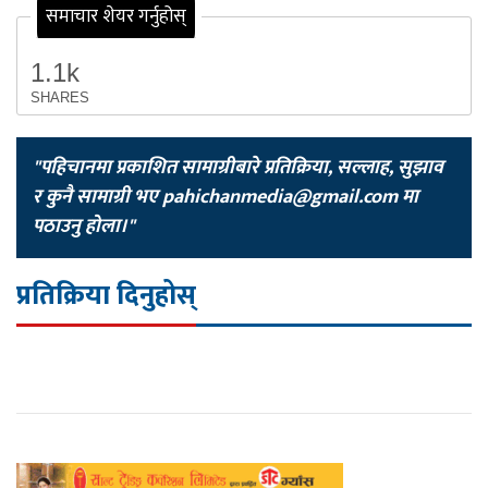
समाचार शेयर गर्नुहोस्
1.1k
SHARES
"पहिचानमा प्रकाशित सामाग्रीबारे प्रतिक्रिया, सल्लाह, सुझाव
र कुनै सामाग्री भए
pahichanmedia@gmail.com
मा
पठाउनु होला।"
प्रतिक्रिया दिनुहोस्