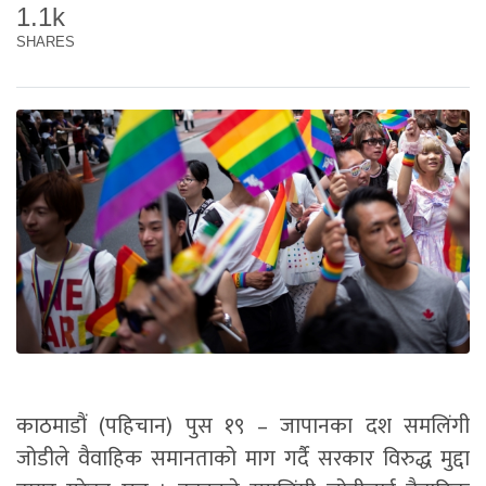
1.1k
SHARES
काठमाडौं (पहिचान) पुस १९ – जापानका दश समलिंगी
जोडीले वैवाहिक समानताको माग गर्दै सरकार विरुद्ध मुद्दा