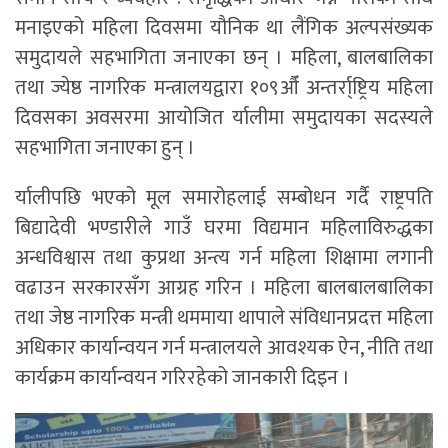
मनाइएको महिला दिवसमा यौनिक था लैंगिक अल्पसंख्यक
समुदायले सहभागिता जनाएका छन् । महिला, बालबालिका
तथा ज्येष्ठ नागरिक मन्त्रालयद्वारा १०९औँ अन्तर्रा्ष्ट्रिय महिला
दिवसका अवसरमा आयोजित र्यालीमा समुदायका सदस्यले
सहभागिता जनाएका हुन् ।
र्यालीपछि भएको मूल समारोहलाई सम्बोधन गर्दै राष्ट्रपति
बिद्यादेवी भण्डारीले गाउँ घरमा विद्यमान महिलाविरुद्धका
अन्धविश्वास तथा कुप्रथा अन्त्य गर्न महिला शिक्षामा लगानी
वढाउन सरकारसँग आग्रह गरिन । महिला बालबालबालिका
तथा जेष्ठ नागरिक मन्त्री थममाया थापाले संविधानप्रदत्त महिला
अधिकार कार्यान्वयन गर्न मन्त्रालयले आवश्यक ऐन, नीति तथा
कार्यक्रम कार्यान्वयन गरिरहेको जानकारी दिइन ।