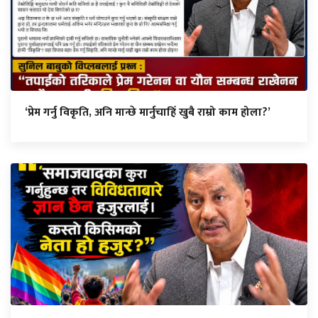
‘प्रेम गर्नु विकृति, अनि मान्छे मार्नुचाहिँ खुबै राम्रो काम होला?’