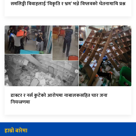
समलिङ्गी विवाहलाई ‘विकृति र भ्रम’ भन्ने विप्लवको चेतनामाथि प्रश्न
डाक्टर र नर्स कुटेको आरोपमा नाबालकसहित चार जना
नियन्त्रणमा
हाम्रो बारेमा