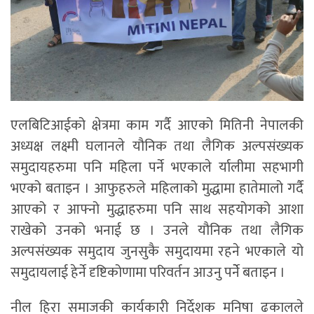
एलबिटिआईको क्षेत्रमा काम गर्दै आएको मितिनी नेपालकी
अध्यक्ष लक्ष्मी घलानले यौनिक तथा लैगिक अल्पसंख्यक
समुदायहरुमा पनि महिला पर्ने भएकाले र्यालीमा सहभागी
भएको बताइन । आफुहरुले महिलाको मुद्धामा हातेमालो गर्दै
आएको र आफ्नो मुद्धाहरुमा पनि साथ सहयोगको आशा
राखेको उनको भनाई छ । उनले यौनिक तथा लैगिक
अल्पसंख्यक समुदाय जुनसुकै समुदायमा रहने भएकाले यो
समुदायलाई हेर्ने दृष्टिकोणामा परिवर्तन आउनु पर्नेे बताइन ।
नील हिरा समाजकी कार्यकारी निर्देशक मनिषा ढकालले