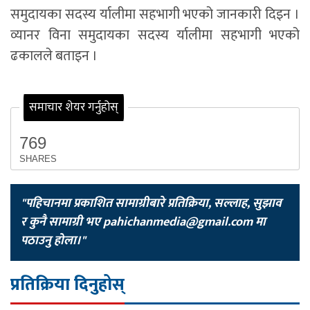
समुदायका सदस्य र्यालीमा सहभागी भएको जानकारी दिइन ।
व्यानर विना समुदायका सदस्य र्यालीमा सहभागी भएको
ढकालले बताइन ।
समाचार शेयर गर्नुहोस्
769
SHARES
"पहिचानमा प्रकाशित सामाग्रीबारे प्रतिक्रिया, सल्लाह, सुझाव
र कुनै सामाग्री भए
pahichanmedia@gmail.com
मा
पठाउनु होला।"
प्रतिक्रिया दिनुहोस्