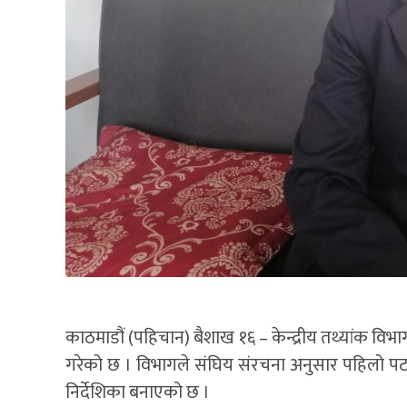
काठमाडौं (पहिचान) बैशाख १६ – केन्द्रीय तथ्यांक वि
गरेको छ । विभागले संघिय संरचना अनुसार पहिलो पट
निर्देशिका बनाएको छ ।