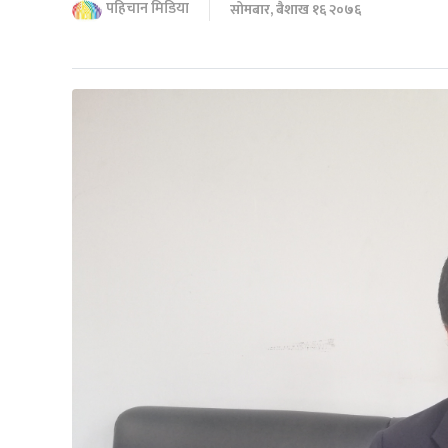
पहिचान मिडिया
सोमबार, बैशाख १६ २०७६