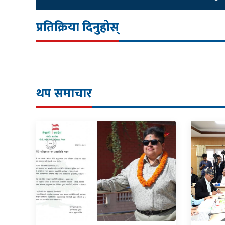
प्रतिक्रिया दिनुहोस्
थप समाचार