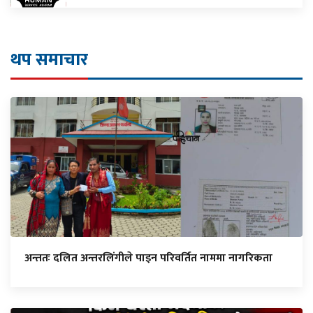
थप समाचार
अन्ततः दलित अन्तरलिंगीले पाइन परिवर्तित नाममा नागरिकता