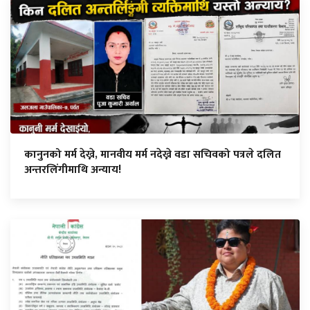
कानुनको मर्म देख्ने, मानवीय मर्म नदेख्ने वडा सचिवको पत्रले दलित
अन्तरलिंगीमाथि अन्याय!