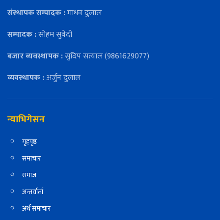
संस्थापक सम्पादक :
माधव दुलाल
सम्पादक :
सोहम सुवेदी
बजार ब्यवस्थापक :
सुदिप सत्याल (9861629077)
व्यवस्थापक :
अर्जुन दुलाल
न्याभिगेसन
गृहपृष्ठ
समाचार
समाज
अन्तर्वार्ता
अर्थ समाचार