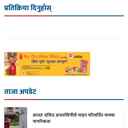
प्रतिक्रिया दिनुहोस्
ताजा अपडेट
अन्ततः दलित अन्तरलिंगीले पाइन परिवर्तित नाममा
नागरिकता