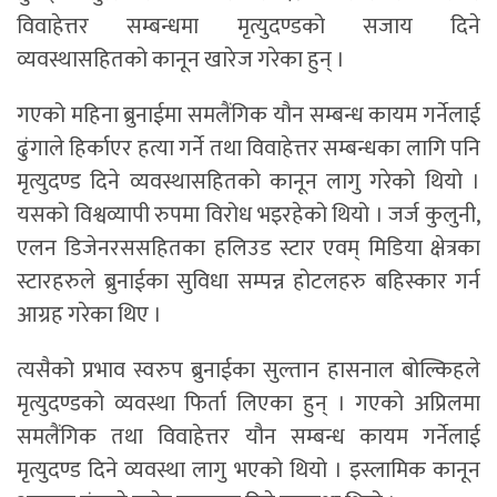
विवाहेत्तर सम्बन्धमा मृत्युदण्डको सजाय दिने
व्यवस्थासहितको कानून खारेज गरेका हुन् ।
गएको महिना ब्रुनाईमा समलैंगिक यौन सम्बन्ध कायम गर्नेलाई
ढुंगाले हिर्काएर हत्या गर्ने तथा विवाहेत्तर सम्बन्धका लागि पनि
मृत्युदण्ड दिने व्यवस्थासहितको कानून लागु गरेको थियो ।
यसको विश्वव्यापी रुपमा विरोध भइरहेको थियो । जर्ज कुलुनी,
एलन डिजेनरससहितका हलिउड स्टार एवम् मिडिया क्षेत्रका
स्टारहरुले ब्रुनाईका सुविधा सम्पन्न होटलहरु बहिस्कार गर्न
आग्रह गरेका थिए ।
त्यसैको प्रभाव स्वरुप ब्रुनाईका सुल्तान हासनाल बोल्किहले
मृत्युदण्डको व्यवस्था फिर्ता लिएका हुन् । गएको अप्रिलमा
समलैंगिक तथा विवाहेत्तर यौन सम्बन्ध कायम गर्नेलाई
मृत्युदण्ड दिने व्यवस्था लागु भएको थियो । इस्लामिक कानून