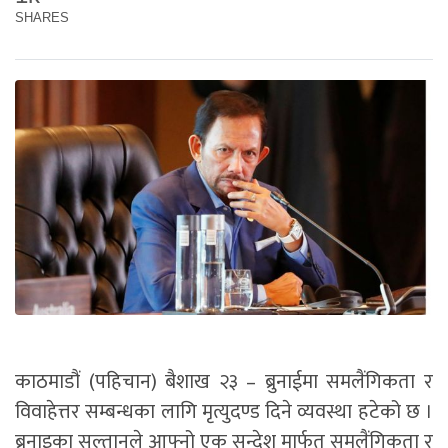
SHARES
काठमाडौं (पहिचान) बैशाख २३ – ब्रुनाईमा समलैंगिकता र
विवाहेत्तर सम्बन्धका लागि मृत्युदण्ड दिने व्यवस्था हटेको छ ।
ब्रुनाइका सुल्तानले आफ्नो एक सन्देश मार्फत समलैंगिकता र