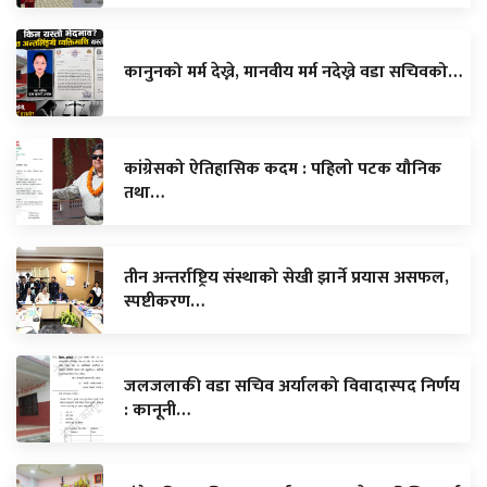
कानुनको मर्म देख्ने, मानवीय मर्म नदेख्ने वडा सचिवको…
कांग्रेसको ऐतिहासिक कदम : पहिलो पटक यौनिक
तथा…
तीन अन्तर्राष्ट्रिय संस्थाको सेखी झार्ने प्रयास असफल,
स्पष्टीकरण…
जलजलाकी वडा सचिव अर्यालको विवादास्पद निर्णय
: कानूनी…