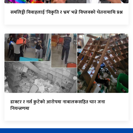
समलिङ्गी विवाहलाई ‘विकृति र भ्रम’ भन्ने विप्लवको चेतनामाथि प्रश्न
डाक्टर र नर्स कुटेको आरोपमा नाबालकसहित चार जना
नियन्त्रणमा