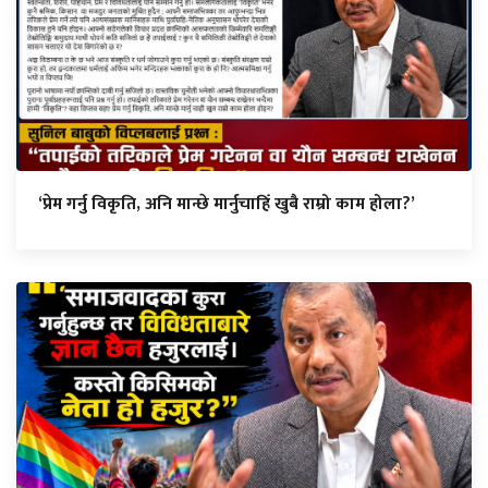
‘प्रेम गर्नु विकृति, अनि मान्छे मार्नुचाहिँ खुबै राम्रो काम होला?’