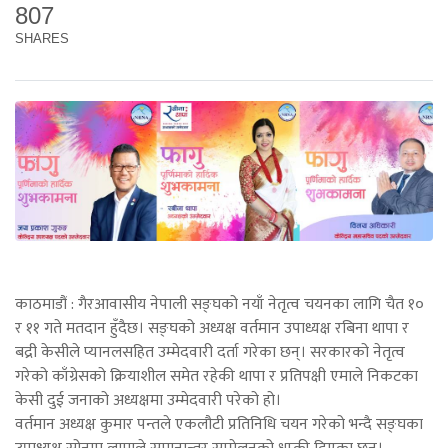
807
SHARES
काठमाडौं : गैरआवासीय नेपाली सङ्घको नयाँ नेतृत्व चयनका लागि चैत १०
र ११ गते मतदान हुँदैछ। सङ्घको अध्यक्ष वर्तमान उपाध्यक्ष रबिना थापा र
बद्री केसीले प्यानलसहित उम्मेदवारी दर्ता गरेका छन्। सरकारको नेतृत्व
गरेको काँग्रेसको क्रियाशील समेत रहेकी थापा र प्रतिपक्षी एमाले निकटका
केसी दुई जनाको अध्यक्षमा उम्मेदवारी परेको हो।
वर्तमान अध्यक्ष कुमार पन्तले एकलौटी प्रतिनिधि चयन गरेको भन्दै सङ्घका