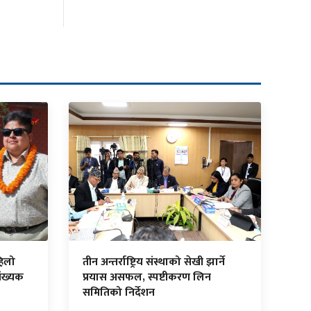
हिलो
तीन अन्तर्राष्ट्रिय संस्थाको सेखी झार्ने
ंख्यक
प्रयास असफल, स्पष्टीकरण लिन
समितिको निर्देशन