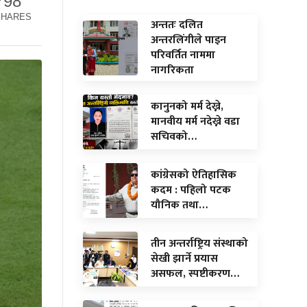
798
SHARES
अन्ततः दलित
अन्तरलिंगीले पाइन
परिवर्तित नाममा
नागरिकता
कानुनको मर्म देख्ने,
मानवीय मर्म नदेख्ने वडा
सचिवको…
कांग्रेसको ऐतिहासिक
कदम : पहिलो पटक
यौनिक तथा…
तीन अन्तर्राष्ट्रिय संस्थाको
सेखी झार्ने प्रयास
असफल, स्पष्टीकरण…