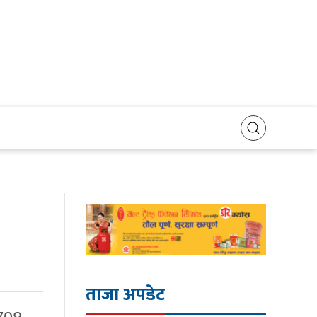
ताजा अपडेट