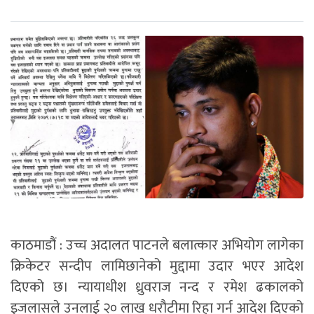
काठमाडौं : उच्च अदालत पाटनले बलात्कार अभियोग लागेका
क्रिकेटर सन्दीप लामिछानेको मुद्दामा उदार भएर आदेश
दिएको छ। न्यायाधीश ध्रुवराज नन्द र रमेश ढकालको
इजलासले उनलाई २० लाख धरौटीमा रिहा गर्न आदेश दिएको