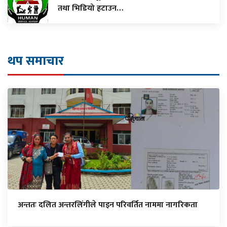
तथा भिडियो हटाउन…
थप समाचार
अन्ततः दलित अन्तरलिंगीले पाइन परिवर्तित नाममा नागरिकता