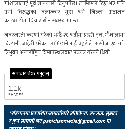
गौशालालाई पूर्व जानकारी दिनुपर्नेछ। लामिछाने रिहा भए पनि
उनी विरुद्धको बलात्कार मुद्दा भने जिल्ला अदालत
काठमाडौँमा विचाराधीन अवस्थामा छ।
जबरजस्ती करणी गरेको भन्दै २१ भदौमा प्रहरी वृत्त, गौशालामा
किटानी जाहेरी परेका लामिछानेलाई प्रहरीले असोज २० गते
त्रिभुवन अन्तर्राष्ट्रिय विमानस्थलबाट पक्राउ गरेको थियो।
समाचार शेयर गर्नुहोस्
1.1k
SHARES
"पहिचानमा प्रकाशित सामाग्रीबारे प्रतिक्रिया, सल्लाह, सुझाव
र कुनै सामाग्री भए
pahichanmedia@gmail.com
मा