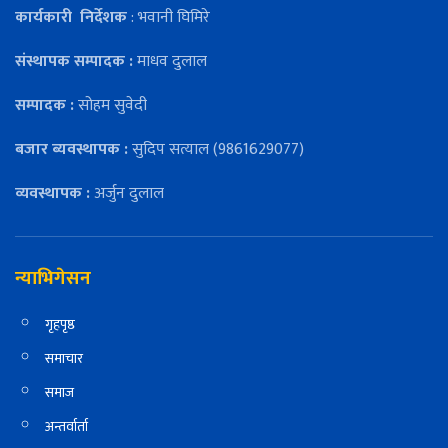
कार्यकारी
निर्देशक
: भवानी घिमिरे
संस्थापक सम्पादक :
माधव दुलाल
सम्पादक :
सोहम सुवेदी
बजार ब्यवस्थापक :
सुदिप सत्याल (9861629077)
व्यवस्थापक :
अर्जुन दुलाल
न्याभिगेसन
गृहपृष्ठ
समाचार
समाज
अन्तर्वार्ता