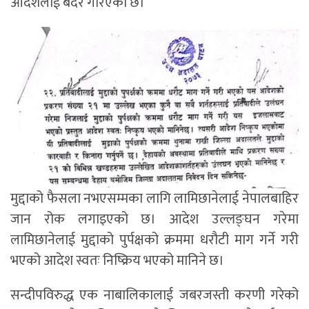
आदेशलाई बदर गरिएको छ।’
मुद्दाको फैसला नभएसम्मका लागि लामिछानेलाई नेपालबाहिर
जान रोक लगाइएको छ। आदेश उल्लङ्घन गरेमा
लामिछानेलाई मुद्दाको पुर्पक्षको क्रममा धरौटी माग गर्ने गरी
भएको आदेश स्वतः निष्क्रिय भएको मानिने छ।
सन्दीपविरुद्ध एक नाबालिकालाई जबरजस्ती करणी गरेको