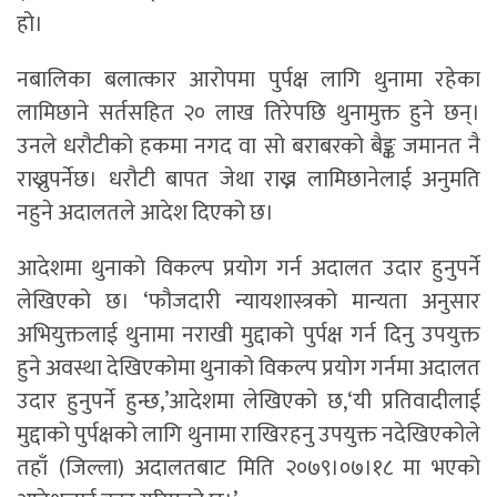
हो।
नबालिका बलात्कार आरोपमा पुर्पक्ष लागि थुनामा रहेका
लामिछाने सर्तसहित २० लाख तिरेपछि थुनामुक्त हुने छन्।
उनले धरौटीको हकमा नगद वा सो बराबरको बैङ्क जमानत नै
राख्नुपर्नेछ। धरौटी बापत जेथा राख्न लामिछानेलाई अनुमति
नहुने अदालतले आदेश दिएको छ।
आदेशमा थुनाको विकल्प प्रयोग गर्न अदालत उदार हुनुपर्ने
लेखिएको छ। ‘फौजदारी न्यायशास्त्रको मान्यता अनुसार
अभियुक्तलाई थुनामा नराखी मुद्दाको पुर्पक्ष गर्न दिनु उपयुक्त
हुने अवस्था देखिएकोमा थुनाको विकल्प प्रयोग गर्नमा अदालत
उदार हुनुपर्ने हुन्छ,’आदेशमा लेखिएको छ,‘यी प्रतिवादीलाई
मुद्दाको पुर्पक्षको लागि थुनामा राखिरहनु उपयुक्त नदेखिएकोले
तहाँ (जिल्ला) अदालतबाट मिति २०७९।०७।१८ मा भएको