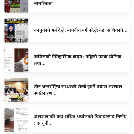
नागरिकता
कानुनको मर्म देख्ने, मानवीय मर्म नदेख्ने वडा सचिवको…
कांग्रेसको ऐतिहासिक कदम : पहिलो पटक यौनिक
तथा…
तीन अन्तर्राष्ट्रिय संस्थाको सेखी झार्ने प्रयास असफल,
स्पष्टीकरण…
जलजलाकी वडा सचिव अर्यालको विवादास्पद निर्णय
: कानूनी…