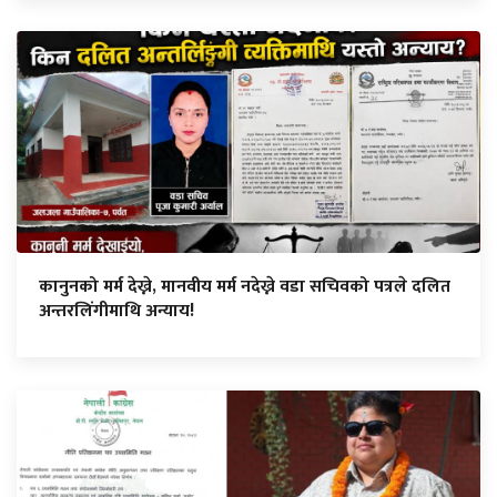
कानुनको मर्म देख्ने, मानवीय मर्म नदेख्ने वडा सचिवको पत्रले दलित
अन्तरलिंगीमाथि अन्याय!