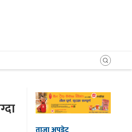
्दा
ताजा अपडेट