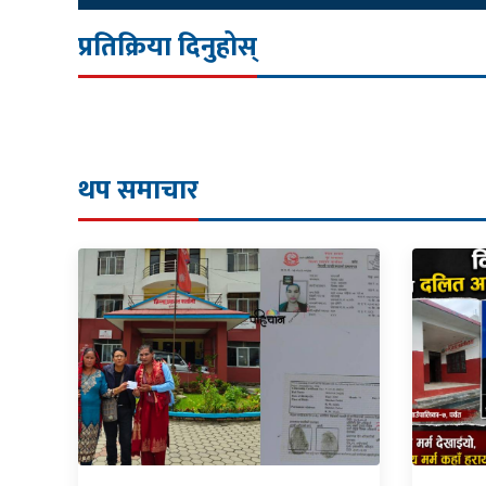
प्रतिक्रिया दिनुहोस्
थप समाचार