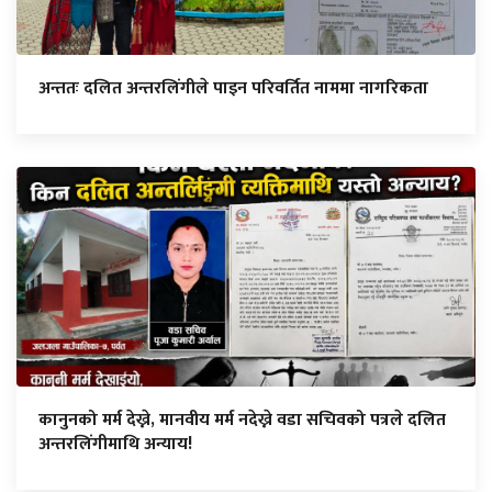
अन्ततः दलित अन्तरलिंगीले पाइन परिवर्तित नाममा नागरिकता
कानुनको मर्म देख्ने, मानवीय मर्म नदेख्ने वडा सचिवको पत्रले दलित
अन्तरलिंगीमाथि अन्याय!