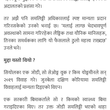
अदालतको प्रशंसा गरे।
तर अझै पनि समलिङ्गी अधिकारलाई स्पष्ट मान्यता प्रदान
गरिनसकेको उनको भनाई छ। ‘मलाई लाग्छ भेदभावपूर्ण
अवस्थाको सामना गरिरहेका लैङ्गिक तथा यौनिक मानिसहरू,
तिनका समर्थकका लागि यो फैसलाले ठुलो महत्त्व राख्दछ’
उनले भने।
मुद्दा यस्तो थियो ?
सियोलका एक जोडी, सो सेओङ्ग वुक र किम योङ्गमीनले सन्
२०१९ विवाह गरे। जुनबेला दक्षिण कोरियामा समलिङ्गी
विवाहलाई मान्यता दिइएको थिएन।
एक सरकारी बिमाकर्ताले सो र किमको स्वास्थ्य बिमा
गराइदिएका थिए। तर उक्त जोडी समलिङ्गी भएको थाहा