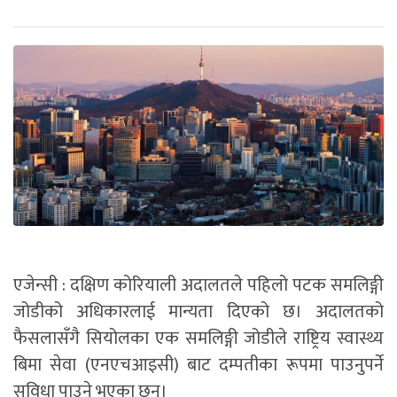
एजेन्सी : दक्षिण कोरियाली अदालतले पहिलो पटक समलिङ्गी
जोडीको अधिकारलाई मान्यता दिएको छ। अदालतको
फैसलासँगै सियोलका एक समलिङ्गी जोडीले राष्ट्रिय स्वास्थ्य
बिमा सेवा (एनएचआइसी) बाट दम्पतीका रूपमा पाउनुपर्ने
सुविधा पाउने भएका छन्।