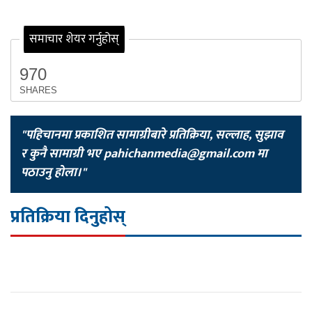
समाचार शेयर गर्नुहोस्
970
SHARES
"पहिचानमा प्रकाशित सामाग्रीबारे प्रतिक्रिया, सल्लाह, सुझाव
र कुनै सामाग्री भए
pahichanmedia@gmail.com
मा
पठाउनु होला।"
प्रतिक्रिया दिनुहोस्