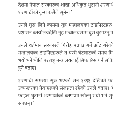
देशमा नेपाल सरकारका शाखा अधिकृत भुटानी शरणार्थीक
शरणार्थीको कुरा कसैले सुनेन।’
उनले घुस लिने काममा गृह मन्त्रालयका टाइपिस्टहरु 
प्रशासन कार्यालयदेखि गृह मन्त्रालयसम्म घुस बुझाउनु प
उनले वर्तमान सरकारले गिरोह पक्राउ गर्ने आँट गरेको
मन्त्रालयका टाइपिष्टहरुले त घरमै भेटघाटको समय मि
भयो भने भोलि परराष्ट्र मन्त्रालयलाई सिफारिस गर्न सकिन
हुने बताए।
शरणार्थी समस्या सुरु भएको सन् १९९१ देखिको फाइ
उच्चस्तरका नेताहरूको संलग्नता रहेको उनले बताए। ‘ध
फाइल भुटानी शरणार्थीको काण्डमा खोल्नु भयो भने सुर
सक्छन्।’