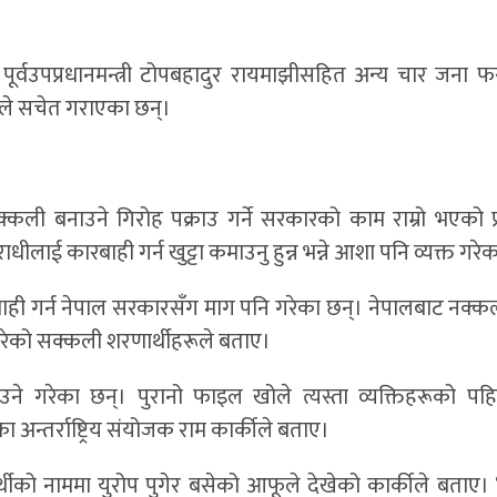
पूर्वउपप्रधानमन्त्री टोपबहादुर रायमाझीसहित अन्य चार जना फ
ूले सचेत गराएका छन्।
ली बनाउने गिरोह पक्राउ गर्ने सरकारको काम राम्रो भएको प्र
ाधीलाई कारबाही गर्न खुट्टा कमाउनु हुन्न भन्ने आशा पनि व्यक्त गरे
ाही गर्न नेपाल सरकारसँग माग पनि गरेका छन्। नेपालबाट नक्कल
गरेको सक्कली शरणार्थीहरूले बताए।
ने गरेका छन्। पुरानो फाइल खोले त्यस्ता व्यक्तिहरूको पहि
न्तर्राष्ट्रिय संयोजक राम कार्कीले बताए।
को नाममा युरोप पुगेर बसेको आफूले देखेको कार्कीले बताए। 