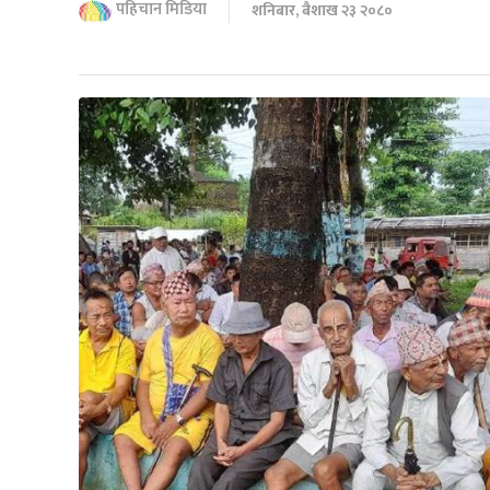
पहिचान मिडिया
शनिबार, बैशाख २३ २०८०