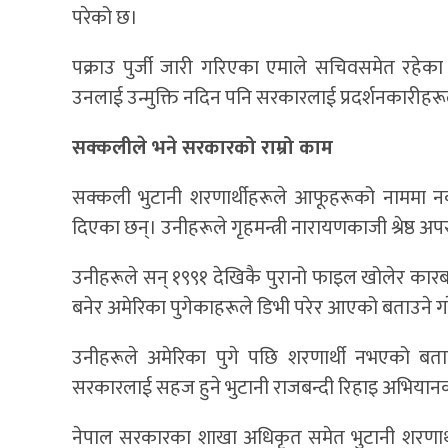
परेको छ।
पक्राउ पुर्जी जारी गरिएका एमाले सचिवसमेत रहेका 
उनलाई उन्मुक्ति नदिन पनि सरकारलाई प्रदर्शनकारीहर
सक्कलीले भने सरकारको राम्रो काम
सक्कली भुटानी शरणार्थीहरूले आफूहरूको नाममा नक्क
दिएका छन्। उनीहरूले गृहमन्त्री नारायणकाजी श्रेष्ठ अपर
उनीहरूले सन् १९९१ देखिकै पुरानो फाइल खोलेर कारब
बनेर अमेरिका पुगेकाहरूले डिभी परेर आएको बताउने 
उनीहरूले अमेरिका पुगे पछि शरणार्थी नभएको बताउ
सरकारलाई सहज हुने भुटानी राजबन्दी रिहाइ अभियानका अ
नेपाल सरकारका शाखा अधिकृत समेत भुटानी शरणार्थी