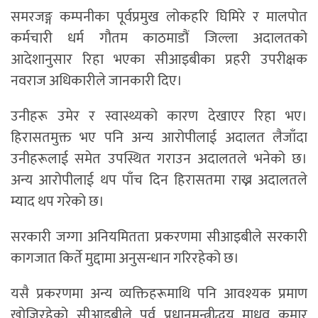
समरजङ्ग कम्पनीका पूर्वप्रमुख लोकहरि घिमिरे र मालपोत
कर्मचारी धर्म गौतम काठमाडौं जिल्ला अदालतको
आदेशानुसार रिहा भएका सीआइबीका प्रहरी उपरीक्षक
नवराज अधिकारीले जानकारी दिए।
उनीहरू उमेर र स्वास्थ्यको कारण देखाएर रिहा भए।
हिरासतमुक्त भए पनि अन्य आरोपीलाई अदालत लैजाँदा
उनीहरूलाई समेत उपस्थित गराउन अदालतले भनेको छ।
अन्य आरोपीलाई थप पाँच दिन हिरासतमा राख्न अदालतले
म्याद थप गरेको छ।
सरकारी जग्गा अनियमितता प्रकरणमा सीआइबीले सरकारी
कागजात किर्ते मुद्दामा अनुसन्धान गरिरहेको छ।
यसै प्रकरणमा अन्य व्यक्तिहरूमाथि पनि आवश्यक प्रमाण
खोजिरहेको सीआइबीले पूर्व प्रधानमन्त्रीद्धय माधव कुमार