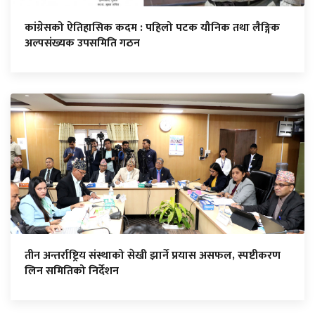
कांग्रेसको ऐतिहासिक कदम : पहिलो पटक यौनिक तथा लैङ्गिक
अल्पसंख्यक उपसमिति गठन
तीन अन्तर्राष्ट्रिय संस्थाको सेखी झार्ने प्रयास असफल, स्पष्टीकरण
लिन समितिको निर्देशन