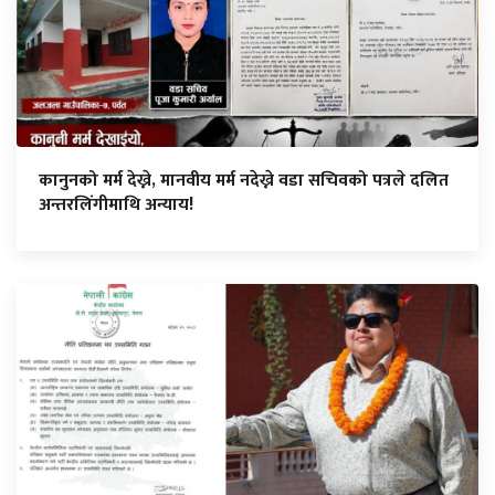
कानुनको मर्म देख्ने, मानवीय मर्म नदेख्ने वडा सचिवको पत्रले दलित
अन्तरलिंगीमाथि अन्याय!