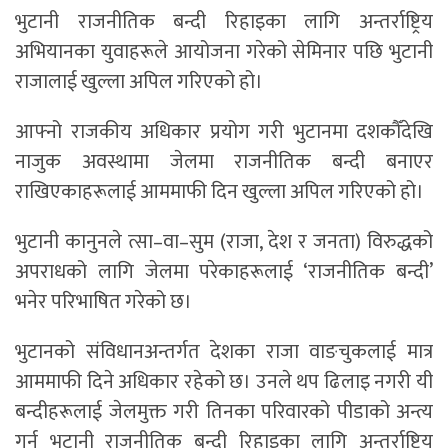
भुटानी राजनीतिक बन्दी रिहाइका लागि अन्तर्राष्ट्रिय
अभियानका युवाहरूले आयोजना गरेको सेमिनार पछि भुटानी
राजालाई खुल्ला अपिल गरिएको हो।
आफ्नो राजकीय अधिकार प्रयोग गरी भुटानमा दशकौँदेखि
नाजुक अवस्थामा जेलमा राजनीतिक बन्दी बनाएर
राखिएकाहरूलाई आममाफी दिन खुल्ला अपिल गरिएको हो।
भुटानी कानुनले त्सा–वा–सुम (राजा, देश र जनता) विरुद्धको
अपराधको लागि जेलमा परेकाहरूलाई ‘राजनीतिक बन्दी’
भनेर परिभाषित गरेको छ।
भुटानको संविधानअन्तर्गत देशका राजा वाङचुकलाई मात्र
आममाफी दिने अधिकार रहेको छ। उनले थप ढिलाइ नगरी यी
बन्दीहरूलाई जेलमुक्त गरी तिनका परिवारको पीडाको अन्त्य
गर्न भुटानी राजनीतिक बन्दी रिहाइका लागि अन्तर्राष्ट्रिय