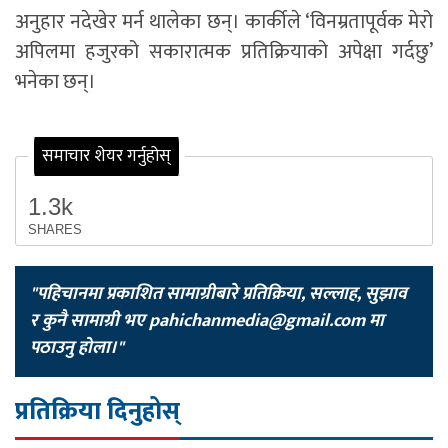
अनुहार नदेखेर मर्न थालेका छन्। कार्कीले ‘विनम्रतापूर्वक मेरो
अपिलमा हजुरको सकारात्मक प्रतिक्रियाको अपेक्षा गर्दछु’
भनेका छन्।
समाचार शेयर गर्नुहोस्
1.3k
SHARES
"पहिचानमा प्रकाशित सामाग्रीबारे प्रतिक्रिया, सल्लाह, सुझाव
र कुनै सामाग्री भए
pahichanmedia@gmail.com
मा
पठाउनु होला।"
प्रतिक्रिया दिनुहोस्