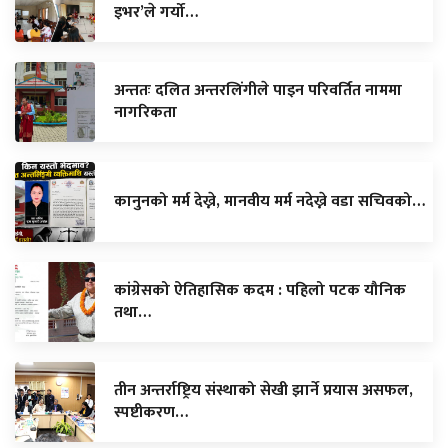
इभर’ले गर्यो…
अन्ततः दलित अन्तरलिंगीले पाइन परिवर्तित नाममा
नागरिकता
कानुनको मर्म देख्ने, मानवीय मर्म नदेख्ने वडा सचिवको…
कांग्रेसको ऐतिहासिक कदम : पहिलो पटक यौनिक
तथा…
तीन अन्तर्राष्ट्रिय संस्थाको सेखी झार्ने प्रयास असफल,
स्पष्टीकरण…