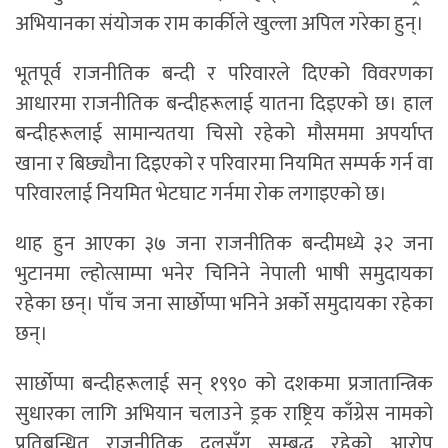
अभियानका संयोजक राम कार्कीले खुल्ला अपिल गरेका हुन्।
भूतपूर्व राजनीतिक बन्दी र परिवारले दिएको विवरणका
आधारमा राजनीतिक बन्दीहरूलाई यातना दिइएको छ। हाल
बन्दीहरूलाई सामान्यतया चिसो रहेको मौसममा अपर्याप्त
खाना र बिछ्यौना दिइएको र परिवारमा नियमित सम्पर्क गर्न वा
परिवारलाई नियमित भेटघाट गर्नमा रोक लगाइएको छ।
थाह हुन आएका ३७ जना राजनीतिक बन्दीमध्ये ३२ जना
भुटानमा ल्होत्साम्पा भनेर चिनिने नेपाली भाषी समुदायका
रहेका छन्। पाँच जना सार्छोप्पा भनिने अर्को समुदायका रहेका
छन्।
सार्छोप्पा बन्दीहरूलाई सन् १९९० को दशकमा प्रजातान्त्रिक
सुधारका लागि अभियान चलाउने ड्रक राष्ट्रिय काँग्रेस नामको
प्रतिबन्धित राजनीतिक दलसँग सम्बद्ध रहेको आरोप