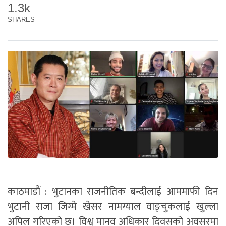
1.3k
SHARES
काठमाडौं : भुटानका राजनीतिक बन्दीलाई आममाफी दिन
भुटानी राजा जिग्मे खेसर नामग्याल वाङ्चुकलाई खुल्ला
अपिल गरिएको छ। विश्व मानव अधिकार दिवसको अवसरमा