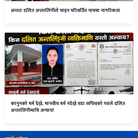
अन्ततः दलित अन्तरलिंगीले पाइन परिवर्तित नाममा नागरिकता
कानुनको मर्म देख्ने, मानवीय मर्म नदेख्ने वडा सचिवको पत्रले दलित
अन्तरलिंगीमाथि अन्याय!