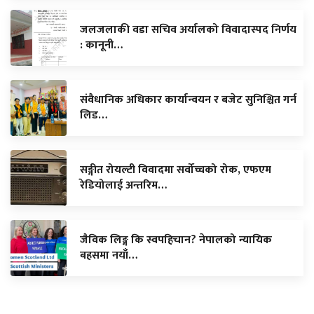
जलजलाकी वडा सचिव अर्यालको विवादास्पद निर्णय
: कानूनी…
संवैधानिक अधिकार कार्यान्वयन र बजेट सुनिश्चित गर्न
लिड…
सङ्गीत रोयल्टी विवादमा सर्वोच्चको रोक, एफएम
रेडियोलाई अन्तरिम…
जैविक लिङ्ग कि स्वपहिचान? नेपालको न्यायिक
बहसमा नयाँ…