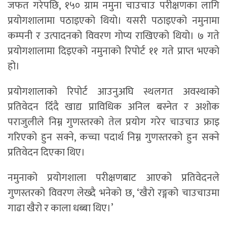
जफत गरेपछि, १५० ग्राम नमुना चाउचाउ परीक्षणका लागि
प्रयोगशालामा पठाइएको थियो। यसरी पठाइएको नमुनामा
कम्पनी र उत्पादनको विवरण गोप्य राखिएको थियो। ७ गते
प्रयोगशालामा दिइएको नमुनाको रिपोर्ट ११ गते प्राप्त भएको
हो।
प्रयोगशालाको रिपोर्ट आउनुअघि स्थलगत अवस्थाको
प्रतिवेदन दिँदै खाद्य प्राविधिक अनिल बस्नेत र अशोक
पराजुलीले निम्न गुणस्तरको तेल प्रयोग गरेर चाउचाउ फ्राइ
गरिएको हुन सक्ने, कच्चा पदार्थ निम्न गुणस्तरको हुन सक्ने
प्रतिवेदन दिएका थिए।
नमुनाको प्रयोगशाला परीक्षणबाट आएको प्रतिवेदनले
गुणस्तरको विवरण लेख्दै भनेको छ, ‘खैरो रङ्गको चाउचाउमा
गाढा खैरो र काला धब्बा थिए।’