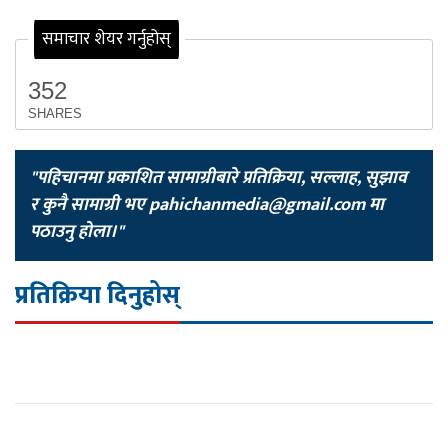
समाचार शेयर गर्नुहोस्
352
SHARES
"पहिचानमा प्रकाशित सामाग्रीबारे प्रतिक्रिया, सल्लाह, सुझाव
र कुनै सामाग्री भए
pahichanmedia@gmail.com
मा
पठाउनु होला।"
प्रतिक्रिया दिनुहोस्