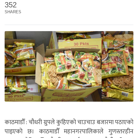
352
SHARES
काठमाडौँ : चौधरी ग्रुपले कुहिएको चाउचाउ बजारमा पठाएको
पाइएको छ। काठमाडौँ महानगरपालिकाले गुणस्तरहीन