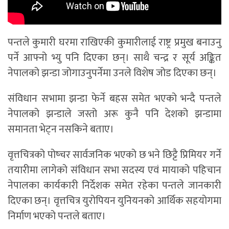
पन्तले कुमारी घरमा राखिएकी कुमारीलाई राष्ट्र प्रमुख बनाउनु
पर्ने आफ्नो भ्यु पनि दिएका छन्। साथै चन्द्र र सूर्य अङ्कित
नेपालको झन्डा जोगाउनुपर्नेमा उनले विशेष जोड दिएका छन्।
संविधान सभामा झन्डा फेर्ने बहस समेत भएको भन्दै पन्तले
नेपालको झन्डाले जस्तो अरू कुनै पनि देशको झन्डामा
समानता भेट्न नसकिने बताए।
वृत्तचित्रको पोष्चर सार्वजनिक भएको छ भने छिट्टै प्रिमियर गर्ने
तयारीमा लागेको संविधान सभा सदस्य एवं मायाको पहिचान
नेपालका कार्यकारी निर्देशक समेत रहेका पन्तले जानकारी
दिएका छन्। वृत्तचित्र युरोपियन युनियनको आर्थिक सहयोगमा
निर्माण भएको पन्तले बताए।