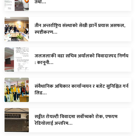
तथा…
तीन अन्तर्राष्ट्रिय संस्थाको सेखी झार्ने प्रयास असफल,
स्पष्टीकरण…
जलजलाकी वडा सचिव अर्यालको विवादास्पद निर्णय
: कानूनी…
संवैधानिक अधिकार कार्यान्वयन र बजेट सुनिश्चित गर्न
लिड…
सङ्गीत रोयल्टी विवादमा सर्वोच्चको रोक, एफएम
रेडियोलाई अन्तरिम…