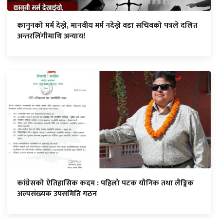
कानुनको मर्म देख्ने, मानवीय मर्म नदेख्ने वडा सचिवको पत्रले दलित
अन्तरलिंगीमाथि अन्याय!
कांग्रेसको ऐतिहासिक कदम : पहिलो पटक यौनिक तथा लैङ्गिक
अल्पसंख्यक उपसमिति गठन