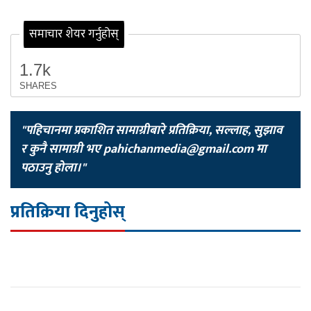
समाचार शेयर गर्नुहोस्
1.7k
SHARES
"पहिचानमा प्रकाशित सामाग्रीबारे प्रतिक्रिया, सल्लाह, सुझाव
र कुनै सामाग्री भए
pahichanmedia@gmail.com
मा
पठाउनु होला।"
प्रतिक्रिया दिनुहोस्