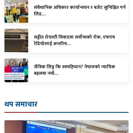
संवैधानिक अधिकार कार्यान्वयन र बजेट सुनिश्चित गर्न
लिड…
सङ्गीत रोयल्टी विवादमा सर्वोच्चको रोक, एफएम
रेडियोलाई अन्तरिम…
जैविक लिङ्ग कि स्वपहिचान? नेपालको न्यायिक
बहसमा नयाँ…
थप समाचार