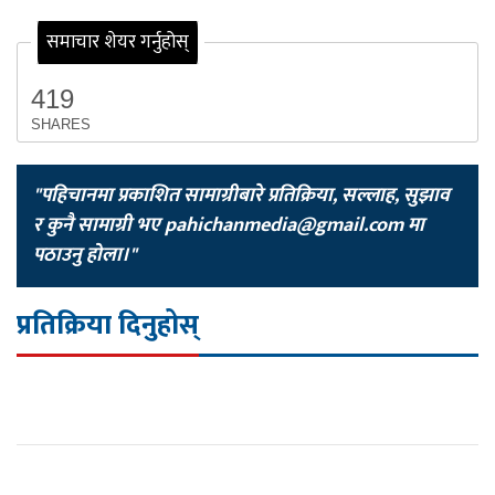
समाचार शेयर गर्नुहोस्
419
SHARES
"पहिचानमा प्रकाशित सामाग्रीबारे प्रतिक्रिया, सल्लाह, सुझाव
र कुनै सामाग्री भए
pahichanmedia@gmail.com
मा
पठाउनु होला।"
प्रतिक्रिया दिनुहोस्