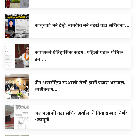
कानुनको मर्म देख्ने, मानवीय मर्म नदेख्ने वडा सचिवको…
कांग्रेसको ऐतिहासिक कदम : पहिलो पटक यौनिक
तथा…
तीन अन्तर्राष्ट्रिय संस्थाको सेखी झार्ने प्रयास असफल,
स्पष्टीकरण…
जलजलाकी वडा सचिव अर्यालको विवादास्पद निर्णय
: कानूनी…