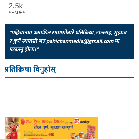
2.5k
SHARES
"पहिचानमा प्रकाशित सामाग्रीबारे प्रतिक्रिया, सल्लाह, सुझाव
र कुनै सामाग्री भए
pahichanmedia@gmail.com
मा
पठाउनु होला।"
प्रतिक्रिया दिनुहोस्