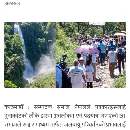
SHARES
काठमाडौँ : सम्पादक समाज नेपालले पत्रकारहरूलाई
नुवाकोटको लौके झरना अवलोकन एवं पदयात्रा गराएको छ।
समाजले सञ्चार माध्यम मार्फत जलवायु परिवर्तनको प्रभावलाई