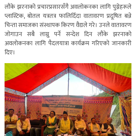
लौके झरनाको प्रचारप्रसारसँगै अवलोकनका लागि पुग्नेहरूले
प्लास्टिक, बोतल यत्रतत्र फालिदिँदा वातावरण प्रदूषित बन्ने
चिन्ता समाजका संस्थापक किरण वैद्यले गरे। उनले वातावरण
जोगाउन सबै लाग्नु पर्ने सन्देश दिन लौके झरनाको
अवलोकनका लागि पैदलयात्रा कार्यक्रम गरिएको जानकारी
दिए।