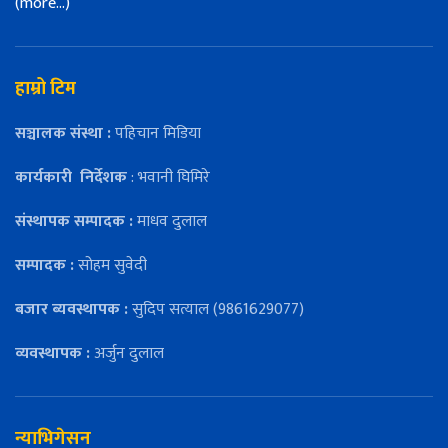
(more…)
हाम्रो टिम
सञ्चालक संस्था :
पहिचान मिडिया
कार्यकारी
निर्देशक
: भवानी घिमिरे
संस्थापक सम्पादक :
माधव दुलाल
सम्पादक :
सोहम सुवेदी
बजार ब्यवस्थापक :
सुदिप सत्याल (9861629077)
व्यवस्थापक :
अर्जुन दुलाल
न्याभिगेसन