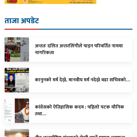
ताजा अपडेट
अन्ततः दलित अन्तरलिंगीले पाइन परिवर्तित नाममा
नागरिकता
कानुनको मर्म देख्ने, मानवीय मर्म नदेख्ने वडा सचिवको…
कांग्रेसको ऐतिहासिक कदम : पहिलो पटक यौनिक
तथा…