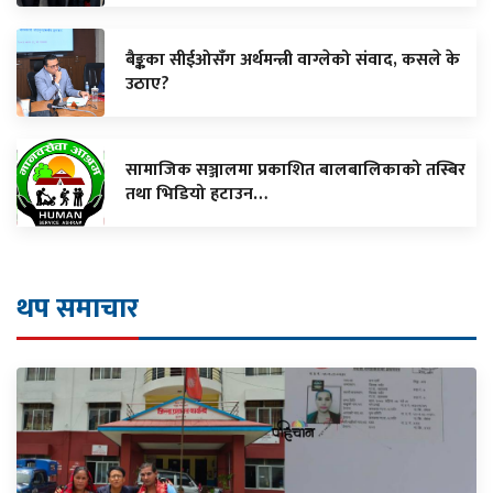
बैङ्कका सीईओसँग अर्थमन्त्री वाग्लेको संवाद, कसले के
उठाए?
सामाजिक सञ्जालमा प्रकाशित बालबालिकाको तस्बिर
तथा भिडियो हटाउन…
थप समाचार