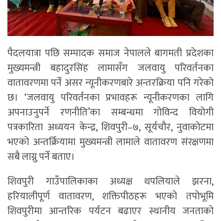
पैदलयात्रा पछि सम्पादक समाज नेपालले बागमती प्रदेशका
मुख्यमन्त्री बहादुरसिंह लामासँग जलवायु परिवर्तनका
वातावरणमा पर्ने असर न्यूनीकरणबारे अन्तरक्रिया पनि गरेको
छ। ‘जलवायु परिवर्तनका प्रभावहरू न्यूनीकरणका लागि
अपनाउनुपर्ने रणनीति’का सम्बन्धमा गोविन्द वियोगी
पत्रकारिता अध्ययन केन्द्र, शिवपुरी–७, सूर्यचौर, नुवाकोटमा
भएको अन्तर्क्रियामा मुख्यमन्त्री लामाले वातावरण संरक्षणमा
सबै लाग्नु पर्ने बताए।
शिवपुरी गाउँपालिकाका अध्यक्ष थपलियाले झरना,
हरियालीपूर्ण वातावरण, शक्तिपीठहरू भएको तपोभूमि
शिवपुरीमा आन्तरिक पर्यटन बढाएर स्थानीय जनताको