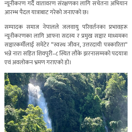
न्यूनीकरण गर्दै वातावरण संरक्षणका लागि सचेतना अभियान
आरम्भ पैदल यात्राबाट गरेको जनाएको छ।
सम्पादक समाज नेपालले जलवायु परिवर्तनका प्रभावहरू
न्यूनीकरणका लागि आफ्ना सदस्य र प्रमुख सञ्चार माध्यमका
सञ्चारकर्मीलाई समेटेर “स्वस्थ जीवन, उत्तरदायी पत्रकारिता“
भन्ने नारा सहित शिवपुरी–८ स्थित लौके झरनासम्मको पदयात्रा
एवं अवलोकन भ्रमण गराएको हो।