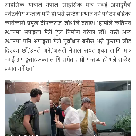
साहसिक यात्राले नेपाल साहसिक मात्र नभई अपाङ्गमैत्री
पर्यटकीय गन्तव्य पनि हो भन्ने सन्देश प्रभाव गर्ने पर्यटन बोर्डका
कार्यकारी प्रमुख दीपकराज जोशीले बताए। ‘हामीले कतिपय
स्थानमा अपाङ्गता मैत्री ट्रेल निर्माण गरेका छौँ। यस्तै अन्य
स्थानमा पनि अपाङ्गता मैत्री पूर्वाधार बनोस् भन्ने कुरामा जोड
दिएका छौँ,’उनले भने,‘जसले नेपाल सवलाङ्गका लागि मात्र
नभई अपाङ्गताहरूका लागि समेत राम्रो गन्तव्य हो भन्ने सन्देश
प्रभाव गर्ने छ।’