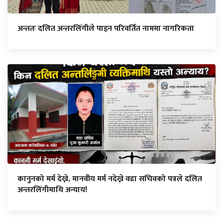
अन्ततः दलित अन्तरलिंगीले पाइन परिवर्तित नाममा नागरिकता
कानुनको मर्म देख्ने, मानवीय मर्म नदेख्ने वडा सचिवको पत्रले दलित
अन्तरलिंगीमाथि अन्याय!