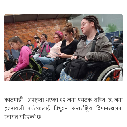
काठमाडौं : अपाङ्गता भएका १२ जना पर्यटक सहित ९६ जना
इजरायली पर्यटकलाई त्रिभुवन अन्तर्राष्ट्रिय विमानस्थलमा
स्वागत गरिएको छ।