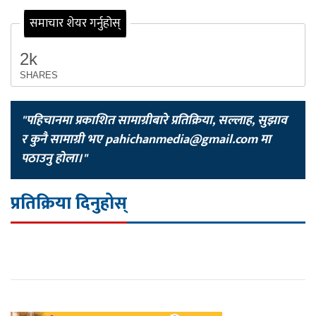
समाचार शेयर गर्नुहोस्
2k
SHARES
"पहिचानमा प्रकाशित सामाग्रीबारे प्रतिक्रिया, सल्लाह, सुझाव
र कुनै सामाग्री भए
pahichanmedia@gmail.com
मा
पठाउनु होला।"
प्रतिक्रिया दिनुहोस्