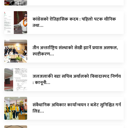
कांग्रेसको ऐतिहासिक कदम : पहिलो पटक यौनिक
तथा…
तीन अन्तर्राष्ट्रिय संस्थाको सेखी झार्ने प्रयास असफल,
स्पष्टीकरण…
जलजलाकी वडा सचिव अर्यालको विवादास्पद निर्णय
: कानूनी…
संवैधानिक अधिकार कार्यान्वयन र बजेट सुनिश्चित गर्न
लिड…