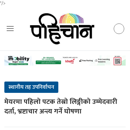
"/>
स्थानीय तह उपनिर्वाचन
मेयरमा पहिलो पटक तेस्रो लिङ्गीको उम्मेदवारी
दर्ता, भ्रष्टाचार अन्त्य गर्ने घोषणा