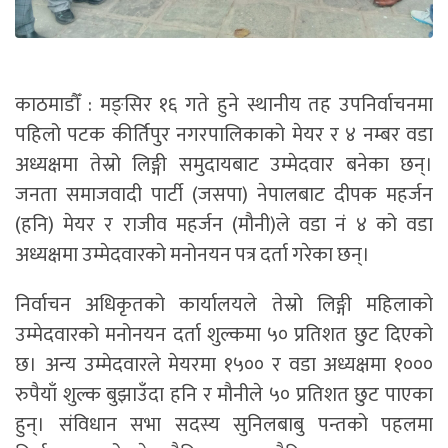
काठमाडौँ : मङ्सिर १६ गते हुने स्थानीय तह उपनिर्वाचनमा
पहिलो पटक कीर्तिपुर नगरपालिकाको मेयर र ४ नम्बर वडा
अध्यक्षमा तेस्रो लिङ्गी समुदायबाट उम्मेदवार बनेका छन्।
जनता समाजवादी पार्टी (जसपा) नेपालबाट दीपक महर्जन
(हनि) मेयर र राजीव महर्जन (मौनी)ले वडा नं ४ को वडा
अध्यक्षमा उम्मेदवारको मनोनयन पत्र दर्ता गरेका छन्।
निर्वाचन अधिकृतको कार्यालयले तेस्रो लिङ्गी महिलाको
उम्मेदवारको मनोनयन दर्ता शुल्कमा ५० प्रतिशत छुट दिएको
छ। अन्य उम्मेदवारले मेयरमा १५०० र वडा अध्यक्षमा १०००
रुपैयाँ शुल्क बुझाउँदा हनि र मौनीले ५० प्रतिशत छुट पाएका
हुन्। संविधान सभा सदस्य सुनिलबाबु पन्तको पहलमा