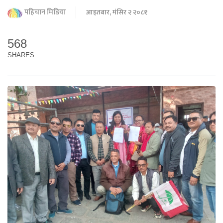
पहिचान मिडिया
आइतबार, मंसिर २ २०८१
568
SHARES