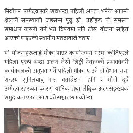
निर्वाचन उम्मेदवारको सबभन्दा पहिलो क्षमता भनेकै आफ्नो
क्षेत्रको समस्याको जडसम्म पुग्नु हो। उहाँहरू यो समस्या
समाधान कसरी गर्ने भन्ने विषयमा पनि ठोस योजना सहित
आएको पाइएको स्थानीय मतदाताले बताए।
यो योजनाहरूलाई मौका पाएर कार्यान्वयन गरेमा कीर्तिपुरले
महिला पुरुष भन्दा अलग तेस्रो लिङ्गी नेतृत्वको प्रभावकारी
कार्यकालको अनुभव गर्ने पहिलो मौका पाउने संविधान सभा
सदस्य सुनिलबाबु पन्त बताउँछन्। हनि र मौनी दुवै
उम्मेदवारहरूका कारण यौनिक तथा लैङ्गिक अल्पसङ्ख्यक
समुदायमा एउटा आशाको सञ्चार छाएको छ।