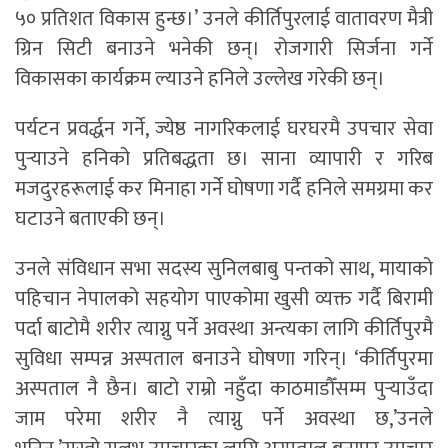
५० प्रतिशत विकास हुन्छ।’ उनले कीर्तिपुरलाई वातावरण मैत्री
ग्रिन सिटी बनाउने भनेकी छन्। रोजगारी सिर्जना गर्ने
विकासका कार्यक्रम ल्याउने हनिले उल्लेख गरेकी छन्।
पर्यटन प्रवर्द्धन गर्ने, ज्येष्ठ नागरिकलाई घरघरमै उपचार सेवा
पुर्‍याउने हनिको प्रतिबद्धता छ। साना व्यापारी र गरिब
मजदुरहरूलाई कर मिनाहा गर्ने घोषणा गर्दै हनिले समग्रमा कर
घटाउने बताएकी छन्।
उनले संविधान सभा सदस्य सुनिलबाबु पन्तको साथ, मायाको
पहिचान नेपालको सहयोग पाएकोमा खुसी व्यक्त गर्दै बिरामी
पर्दा बाटोमै शरीर त्याग्नु पर्ने अवस्था अन्त्यका लागि कीर्तिपुरमै
सुविधा सम्पन्न अस्पताल बनाउने घोषणा गरिन्। ‘कीर्तिपुरमा
अस्पताल नै छैन। बाटो राम्रो नहुँदा काठमाडौँसम्म पुर्‍याउँदा
जाम परेमा शरीर नै त्याग्नु पर्ने अवस्था छ,’उनले