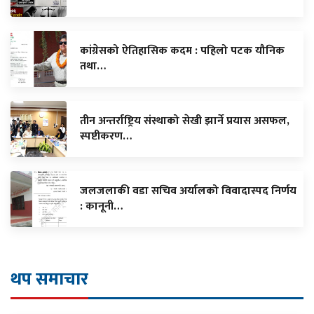
कांग्रेसको ऐतिहासिक कदम : पहिलो पटक यौनिक
तथा…
तीन अन्तर्राष्ट्रिय संस्थाको सेखी झार्ने प्रयास असफल,
स्पष्टीकरण…
जलजलाकी वडा सचिव अर्यालको विवादास्पद निर्णय
: कानूनी…
थप समाचार