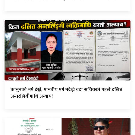
कानुनको मर्म देख्ने, मानवीय मर्म नदेख्ने वडा सचिवको पत्रले दलित
अन्तरलिंगीमाथि अन्याय!