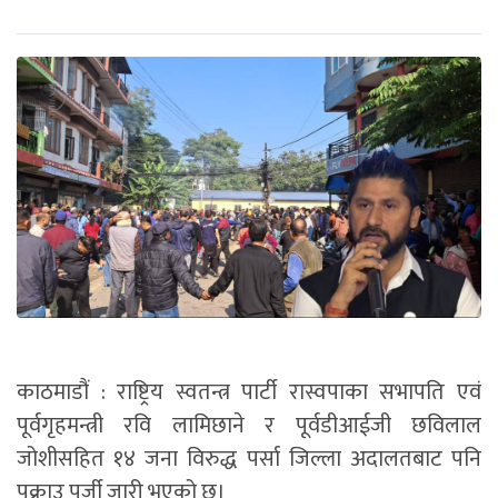
काठमाडौं : राष्ट्रिय स्वतन्त्र पार्टी रास्वपाका सभापति एवं
पूर्वगृहमन्त्री रवि लामिछाने र पूर्वडीआईजी छविलाल
जोशीसहित १४ जना विरुद्ध पर्सा जिल्ला अदालतबाट पनि
पक्राउ पुर्जी जारी भएको छ।