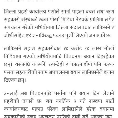
जिल्ला प्रहरी कार्यालय पर्साले सानो पाइला बचत तथा ऋण
सहकारी संस्थाको रकम गोर्खा मिडिया नेटवर्क प्रालिमा लगेर
अपचलन गरेको अभियोगमा जिल्ला अदालतबाट लामिछाने र
जोशीसहित १४ जनाविरुद्ध पक्राउ पुर्जी लिएको जनाएको छ।
लामिछाने सहारा सहकारीबाट १० करोड ८० लाख गोर्खा
मिडियामा गएको अभियोगमाथि चितवनमा बयान दिइरहेका
छन्। यसअघि कास्की, रुपन्देही र काठमाडौँमा पनि फरक
फरक सहकारीको रकम अपचलनमा बयान लामिछानेले बयान
दिएका छन्।
उनलाई अब चितवनपछि पर्सामा पनि बयान दिन लैजाने
प्रहरीको तयारी छ। गत कार्तिक २ गते रास्वपा पार्टी
कार्यालयबाट पक्राउ परेका लामिछानेले हरेक बयानमा
सहकारीको रकम अपचलन नगरेको दाबी गर्दै आएका छन्।