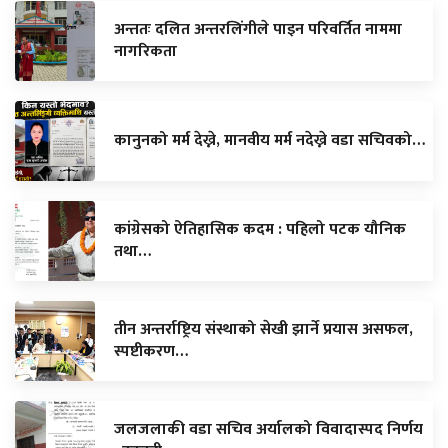
अन्ततः दलित अन्तरलिंगीले पाइन परिवर्तित नाममा
नागरिकता
कानुनको मर्म देख्ने, मानवीय मर्म नदेख्ने वडा सचिवको…
कांग्रेसको ऐतिहासिक कदम : पहिलो पटक यौनिक
तथा…
तीन अन्तर्राष्ट्रिय संस्थाको सेखी झार्ने प्रयास असफल,
स्पष्टीकरण…
जलजलाकी वडा सचिव अर्यालको विवादास्पद निर्णय