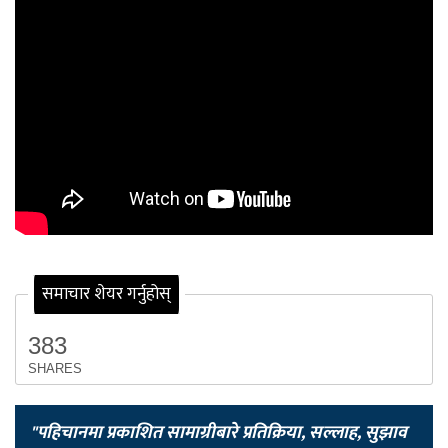
समाचार शेयर गर्नुहोस्
383
SHARES
"पहिचानमा प्रकाशित सामाग्रीबारे प्रतिक्रिया, सल्लाह, सुझाव