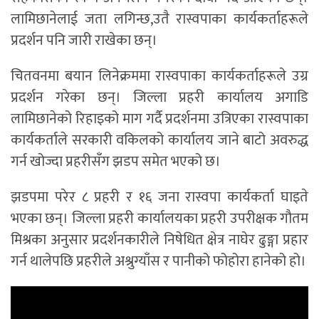
लामिछानेलाई जता लगिन्छ,उतै रास्वपाका कार्यकर्ताहरूले
प्रदर्शन पनि जारी राखेका छन्।
चितवनमा बयान लिनेक्रममा रास्वपाका कार्यकर्ताहरूले उग्र
प्रदर्शन गरेका छन्। जिल्ला प्रहरी कार्यालय अगाडि
लामिछानेको रिहाइको माग गर्दै प्रदर्शनमा उत्रिएका रास्वपाका
कार्यकर्ताले सरकारी वकिलको कार्यालय जाने बाटो अवरुद्ध
गर्न खोज्दा प्रहरीसँग झडप समेत भएको छ।
झडपमा परेर ८ प्रहरी र १६ जना रास्वपा कार्यकर्ता घाइते
भएका छन्। जिल्ला प्रहरी कार्यालयका प्रहरी उपरीक्षक गौतम
मिश्रका अनुसार प्रदर्शनकारीले निषेधित क्षेत्र नाघेर ढुङ्गा प्रहार
गर्न थालेपछि प्रहरीले अश्रुग्याँस र पानीको फोहोरा हानेको हो।