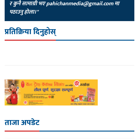
र कुनै सामाग्री भए
pahichanmedia@gmail.com
मा
पठाउनु होला।"
प्रतिक्रिया दिनुहोस्
ताजा अपडेट