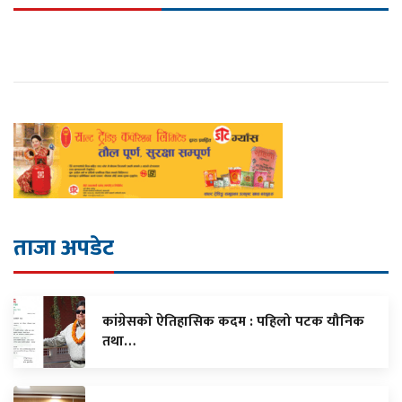
ताजा अपडेट
कांग्रेसको ऐतिहासिक कदम : पहिलो पटक यौनिक
तथा…