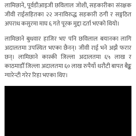
लामिछाने, पूर्वडीआइजी छविलाल जोशी, सहकारीका संरक्षक
जीवी राईसहितका २२ जनाविरुद्ध सहकारी ठगी र सङ्गठित
अपराध कसुरमा माघ ६ गते पूरक मुद्दा दर्ता भएको थियो।
लामिछाने बुधवार हाजिर भए पनि छविलाल बयानका लागि
अदालतमा उपस्थित भएका छैनन्। जीवी राई भने अझै फरार
छन्। लामिछाने कास्की जिल्ला अदालतमा ६५ लाख र
काठमाडौँ जिल्ला अदालतमा ६० लाख रुपैयाँ धरौटी बापत बैङ्क
ग्यारेन्टी गरेर रिहा भएका थिए।