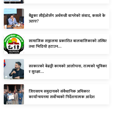
बैङ्कका सीईओसँग अर्थमन्त्री वाग्लेको संवाद, कसले के
उठाए?
सामाजिक सञ्जालमा प्रकाशित बालबालिकाको तस्बिर
तथा भिडियो हटाउन…
सरकारको बेढङ्गी कामको आलोचना, राज्यको भूमिका
र सुरक्षा…
जिएसएम समुदायको संवैधानिक अधिकार
कार्यान्वयनमा सर्वोच्चको निर्देशनात्मक आदेश