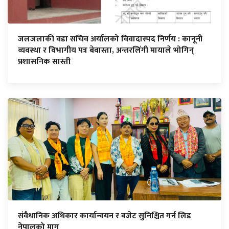
जलजलाकी वडा सचिव अर्यालको विवादास्पद निर्णय : कानूनी
व्यवस्था र विभागीय पत्र बेवास्ता, अन्तरलिंगी मायाले भोगिन्
प्रशासनिक सास्ती
संवैधानिक अधिकार कार्यान्वयन र बजेट सुनिश्चित गर्न लिड
नेपालको माग