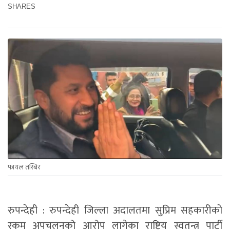
SHARES
फायल तस्बिर
रुपन्देही : रुपन्देही जिल्ला अदालतमा सुप्रिम सहकारीको
रकम अपचलनको आरोप लागेका राष्ट्रिय स्वतन्त्र पार्टी