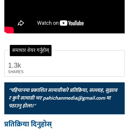
समाचार शेयर गर्नुहोस्
1.3k
SHARES
"पहिचानमा प्रकाशित सामाग्रीबारे प्रतिक्रिया, सल्लाह, सुझाव
र कुनै सामाग्री भए
pahichanmedia@gmail.com
मा
पठाउनु होला।"
प्रतिक्रिया दिनुहोस्