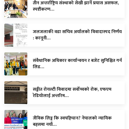
तीन अन्तर्राष्ट्रिय संस्थाको सेखी झार्ने प्रयास असफल,
स्पष्टीकरण…
जलजलाकी वडा सचिव अर्यालको विवादास्पद निर्णय
: कानूनी…
संवैधानिक अधिकार कार्यान्वयन र बजेट सुनिश्चित गर्न
लिड…
सङ्गीत रोयल्टी विवादमा सर्वोच्चको रोक, एफएम
रेडियोलाई अन्तरिम…
जैविक लिङ्ग कि स्वपहिचान? नेपालको न्यायिक
बहसमा नयाँ…