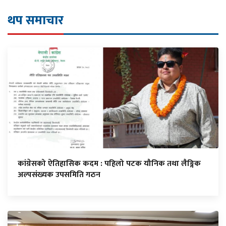
थप समाचार
कांग्रेसको ऐतिहासिक कदम : पहिलो पटक यौनिक तथा लैङ्गिक
अल्पसंख्यक उपसमिति गठन