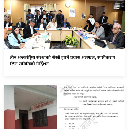
तीन अन्तर्राष्ट्रिय संस्थाको सेखी झार्ने प्रयास असफल, स्पष्टीकरण
लिन समितिको निर्देशन