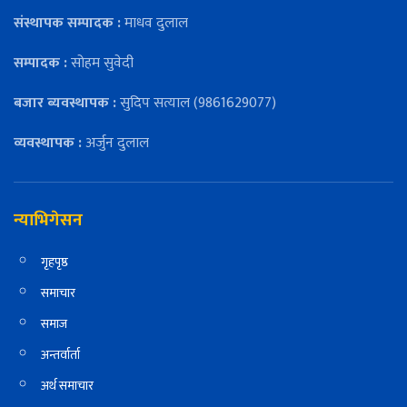
संस्थापक सम्पादक :
माधव दुलाल
सम्पादक :
सोहम सुवेदी
बजार ब्यवस्थापक :
सुदिप सत्याल (9861629077)
व्यवस्थापक :
अर्जुन दुलाल
न्याभिगेसन
गृहपृष्ठ
समाचार
समाज
अन्तर्वार्ता
अर्थ समाचार