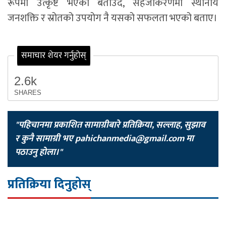
रूपमा उत्कृष्ट भएको बताउँदै, सहजीकरणमा स्थानीय
जनशक्ति र स्रोतको उपयोग नै यसको सफलता भएको बताए।
समाचार शेयर गर्नुहोस्
2.6k
SHARES
"पहिचानमा प्रकाशित सामाग्रीबारे प्रतिक्रिया, सल्लाह, सुझाव
र कुनै सामाग्री भए
pahichanmedia@gmail.com
मा
पठाउनु होला।"
प्रतिक्रिया दिनुहोस्