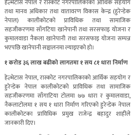
हेल्भेटास नेपाल र रास्कोट नगरपालिकाको आर्थिक सहयोग
तथा मानव अधिकार तथा वातावरण विकास केन्द्र (हुरेन्डेक
नेपाल) कालीकोटको प्राविधिक तथा सामाजिक
सहजीकरणमा साँगटिया खानेपानी तथा सरसफाइ योजना र
कुमालवाडा नैकला खानेपानी तथा सरसफाइ योजना सम्पन्न
भएपछि खानेपानी सञ्चालनमा ल्याइएको हो।
१ करोड ३६ लाख बढीको लागतमा १ सय ८१ धारा निर्माण
हेल्भेटास नेपाल, रास्कोट नगरपालिकाको आर्थिक सहयोग र
हुरेन्डेक नेपाल कालीकोटको प्राविधिक तथा सामाजिक
सहजीकरणमा साँगाटिया टोलमा ७७ धारा र कुमालवाडा,
नैकलाटोलमा १ सय १ धारा निर्माण गरिएको हुरेन्डेक नेपाल
कालीकोटका प्राविधिक प्रमुख राजेन्द्र बहादुर शाहीले
जानकारी दिए।