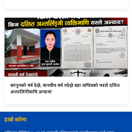
कानुनको मर्म देख्ने, मानवीय मर्म नदेख्ने वडा सचिवको पत्रले दलित
अन्तरलिंगीमाथि अन्याय!
हाम्रो बारेमा