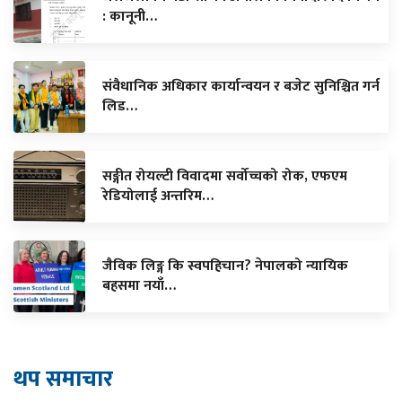
: कानूनी…
संवैधानिक अधिकार कार्यान्वयन र बजेट सुनिश्चित गर्न
लिड…
सङ्गीत रोयल्टी विवादमा सर्वोच्चको रोक, एफएम
रेडियोलाई अन्तरिम…
जैविक लिङ्ग कि स्वपहिचान? नेपालको न्यायिक
बहसमा नयाँ…
थप समाचार