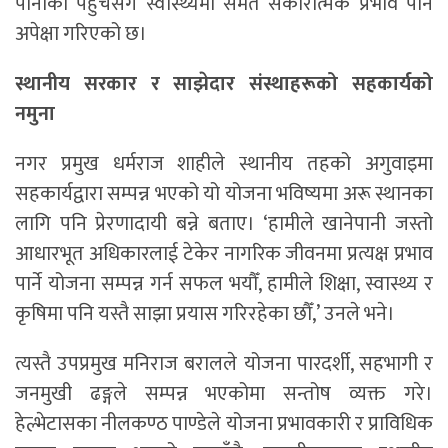
पानीको पहुँचसँगै स्वास्थ्यमा समेत सकारात्मक प्रभाव पार्ने
अपेक्षा गरिएको छ।
स्थानीय सरकार र साझेदार संस्थाहरूको सहकार्यको
नमुना
नगर प्रमुख धर्मराज शाहीले स्थानीय तहको अगुवाइमा
सहकार्यद्वारा सम्पन्न भएको यो योजना भविष्यमा अरू स्थानका
लागि पनि प्रेरणादायी बन्ने बताए। ‘हामीले खानेपानी जस्तो
आधारभूत अधिकारलाई टेकेर नागरिक जीवनमा प्रत्यक्ष प्रभाव
पार्ने योजना सम्पन्न गर्न सफल भयौँ, हामीले शिक्षा, स्वास्थ्य र
कृषिमा पनि यस्तै साझा प्रयास गरिरहेका छौँ,’ उनले भने।
त्यस्तै उपप्रमुख मनिराज बरालले योजना पारदर्शी, सहभागी र
जनमुखी ढङ्गले सम्पन्न भएकोमा सन्तोष व्यक्त गरे।
हेल्भेटासका नीलकण्ठ पाण्डेले योजना प्रभावकारी र प्राविधिक