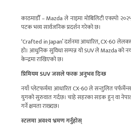
काठमाडौँ – Mazda ले नाइमा मोबिलिटी एक्स्पो २०
पटक भव्य सार्वजनिक प्रदर्शन गरेको छ।
‘Crafted in Japan’ दर्शनमा आधारित, CX-60 लेलक्जरी, 
हो। आधुनिक सुविधा सम्पन्न यो SUV ले Mazda को नया
केन्द्रमा राखिएको छ।
प्रिमियम SUV जसले फरक अनुभव दिन्छ
नयाँ प्लेटफर्ममा आधारित CX-60 ले सन्तुलित पर्फर्मे
युगको सुरुवात गर्दछ। चाहे सहरका सडक हुन् वा नेप
गर्ने क्षमता राख्दछ।
स्टलमा अवश्य भ्रमण गर्नुहोस्