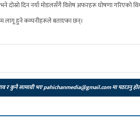
भने दोस्रो दिन नयाँ मोडलसँगै विशेष अफरहरू घोषणा गरिएको थि
म लागू हुने कम्पनीहरूले बताएका छन्।
झाव र कुनै सामाग्री भए
pahichanmedia@gmail.com
मा पठाउनु हो