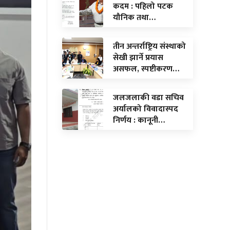
कदम : पहिलो पटक
यौनिक तथा…
तीन अन्तर्राष्ट्रिय संस्थाको
सेखी झार्ने प्रयास
असफल, स्पष्टीकरण…
जलजलाकी वडा सचिव
अर्यालको विवादास्पद
निर्णय : कानूनी…