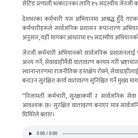
सेटिङ प्रणाली भत्काउनका लागि १५ सदस्यीय जेनजी 
देशभरका कर्मचारी यस अभियानमा आबद्ध हुँदै गएका छन
कर्मचारीहरूले सार्वजनिक प्रशासन रूपान्तरण अभिय
अनुसार, यही मागका आधारमा १५ सदस्यीय अभियानको
जेनजी कर्मचारी अभियानको सार्वजनिक प्रशासनलाई प
अन्त्य गर्ने, सेवाग्राहीमैत्री वातावरण कायम गरी भ्रष्टाचा
स्थानान्तरणमा राजनीतिक हस्तक्षेप रोक्ने, सेवाग्राहीला
बनाउन सुरक्षित कार्य वातावरण सुनिश्चित गर्ने मुख्य मा
“निजामती कर्मचारी, सुरक्षाकर्मी र सार्वजनिक सेवा
आवश्यक छ। सुरक्षित वातावरण बनाएर मात्र सार्वजनिक
घिमिरेले बताए।