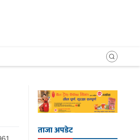
ताजा अपडेट
961