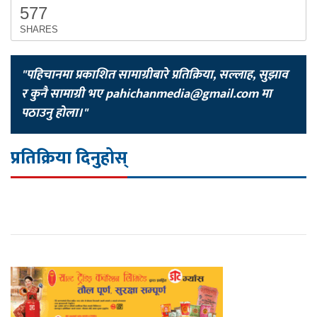
577
SHARES
"पहिचानमा प्रकाशित सामाग्रीबारे प्रतिक्रिया, सल्लाह, सुझाव
र कुनै सामाग्री भए
pahichanmedia@gmail.com
मा
पठाउनु होला।"
प्रतिक्रिया दिनुहोस्