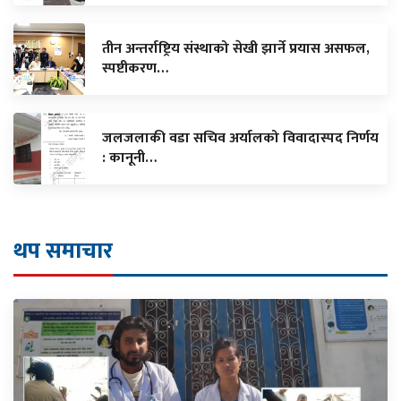
तीन अन्तर्राष्ट्रिय संस्थाको सेखी झार्ने प्रयास असफल,
स्पष्टीकरण…
जलजलाकी वडा सचिव अर्यालको विवादास्पद निर्णय
: कानूनी…
थप समाचार