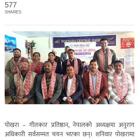
577
SHARES
पोखरा – गीतकार प्रतिष्ठान, नेपालको अध्यक्षमा अनुराग
अधिकारी सर्वसम्मत चयन भएका छन्। शनिवार पोखरामा