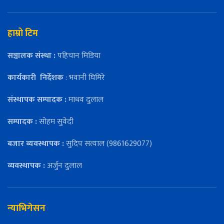
हाम्रो टिम
सञ्चालक संस्था :
पहिचान मिडिया
कार्यकारी
निर्देशक
: भवानी घिमिरे
संस्थापक सम्पादक :
माधव दुलाल
सम्पादक :
सोहम सुवेदी
बजार ब्यवस्थापक :
सुदिप सत्याल (9861629077)
व्यवस्थापक :
अर्जुन दुलाल
न्याभिगेसन