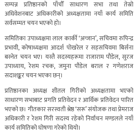
सम्पन्न प्रतिष्ठानको पाँचौँ साधारण सभा तथा तेस्रो
अधिवेशनबाट अधिकारीको अध्यक्षतामा नयाँ कार्य समिति
सर्वसम्मत चयन भएको हो।
समितिका उपाध्यक्षमा लाल कार्की ‘अन्जान’, सचिवमा रुपिन्द्र
प्रभावी, कोषाध्यक्षमा आदर्श पोखरेल र सहसचिवमा बिर्सना
बस्नेत चयन भए। यस्तै सदस्यहरूमा राजाराम पौडेल, सुरज
उपाध्याय, रेशम रचक, जमुना पौडेल बराल र गणेशराज
सदाशङ्कर चयन भएका छन्।
प्रतिष्ठानका अध्यक्ष शीतल गिरीको अध्यक्षतामा भएको
साधारण सभाबाट प्रगति प्रतिवेदन र आर्थिक प्रतिवेदन पारित
भएको छ। गीतकार सरस्वती श्रेष्ठ ‘सरू’ संयोजक तथा प्रेमराज
अधिकारी र रेशम गिरी सदस्य रहेको निर्वाचन मण्डलले नयाँ
कार्य समितिको घोषणा गरेको थियो।