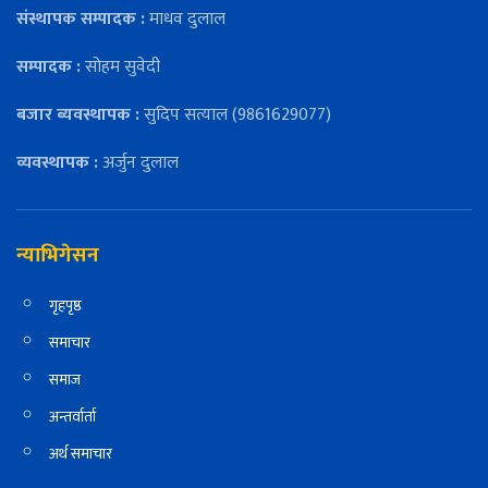
संस्थापक सम्पादक :
माधव दुलाल
सम्पादक :
सोहम सुवेदी
बजार ब्यवस्थापक :
सुदिप सत्याल (9861629077)
व्यवस्थापक :
अर्जुन दुलाल
न्याभिगेसन
गृहपृष्ठ
समाचार
समाज
अन्तर्वार्ता
अर्थ समाचार