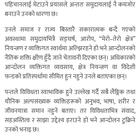
पहिचानलाई मेटाउने प्रयासले अन्ततः समुदायलाई नै कमजोर
बनाउने उनको धारणा छ।
उनले समाज र राज्य बिस्तारै सकारात्मक बन्दै गएको
अवस्थामा समुदायभित्रै सङ्घर्ष, आरोप, “मेरो–तेरो क्षेत्र”
नियन्त्रण र व्यक्तिगत स्वार्थमा अल्झिरहने हो भने आन्दोलनको
नैतिक शक्ति क्षीण हुँदै जाने चेतावनी दिएका छन्। अधिकारको
आन्दोलन व्यक्तिगत व्यवसाय, क्षेत्र नियन्त्रण वा विदेशी
फन्डको प्रतिस्पर्धामा सीमित हुन नहुने उनले बताएका छन्।
पन्तले विविधता स्वाभाविक हुने उल्लेख गर्दै सबै लैङ्गिक तथा
यौनिक अल्पसंख्यक व्यक्तिहरूको अनुभव, भाषा, शरीर र
जीवनयात्रा समान नहुने बताए। तर विविधताभित्र संवाद,
सहअस्तित्व र साझा उद्देश्य हराउने हो भने आन्दोलन टुक्रिने
उनको भनाइ छ।