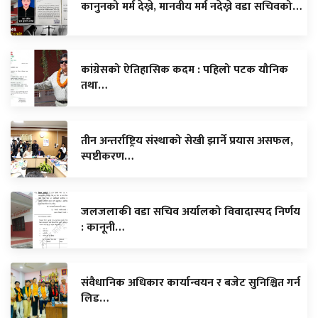
कानुनको मर्म देख्ने, मानवीय मर्म नदेख्ने वडा सचिवको…
कांग्रेसको ऐतिहासिक कदम : पहिलो पटक यौनिक
तथा…
तीन अन्तर्राष्ट्रिय संस्थाको सेखी झार्ने प्रयास असफल,
स्पष्टीकरण…
जलजलाकी वडा सचिव अर्यालको विवादास्पद निर्णय
: कानूनी…
संवैधानिक अधिकार कार्यान्वयन र बजेट सुनिश्चित गर्न
लिड…