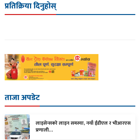
प्रतिक्रिया दिनुहोस्
ताजा अपडेट
लाइसेन्सको लाइन समस्या, नयाँ ईडीएल र भीआरएस
प्रणाली…