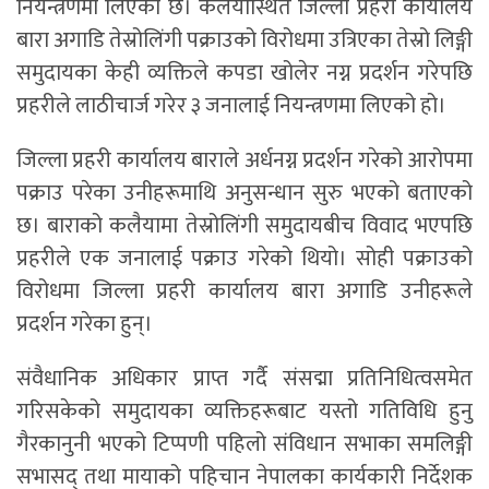
नियन्त्रणमा लिएको छ। कलैयास्थित जिल्ला प्रहरी कार्यालय
बारा अगाडि तेस्रोलिंगी पक्राउको विरोधमा उत्रिएका तेस्रो लिङ्गी
समुदायका केही व्यक्तिले कपडा खोलेर नग्न प्रदर्शन गरेपछि
प्रहरीले लाठीचार्ज गरेर ३ जनालाई नियन्त्रणमा लिएको हो।
जिल्ला प्रहरी कार्यालय बाराले अर्धनग्न प्रदर्शन गरेको आरोपमा
पक्राउ परेका उनीहरूमाथि अनुसन्धान सुरु भएको बताएको
छ। बाराको कलैयामा तेस्रोलिंगी समुदायबीच विवाद भएपछि
प्रहरीले एक जनालाई पक्राउ गरेको थियो। सोही पक्राउको
विरोधमा जिल्ला प्रहरी कार्यालय बारा अगाडि उनीहरूले
प्रदर्शन गरेका हुन्।
संवैधानिक अधिकार प्राप्त गर्दै संसद्मा प्रतिनिधित्वसमेत
गरिसकेको समुदायका व्यक्तिहरूबाट यस्तो गतिविधि हुनु
गैरकानुनी भएको टिप्पणी पहिलो संविधान सभाका समलिङ्गी
सभासद् तथा मायाको पहिचान नेपालका कार्यकारी निर्देशक