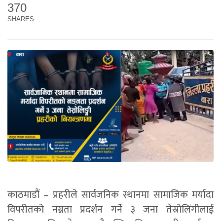
370
SHARES
काठमाडौं – प्रहरीले सार्वजनिक स्थानमा सामाजिक मर्यादा
विपरीतको नग्नता प्रदर्शन गर्ने ३ जना तेस्रोलिंगीलाई