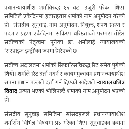
प्रधानन्यायाधीश शर्माविरुद्ध १६ वटा उजुरी परेका थिए।
समितिले एकैदिनमा हतारहतार शर्माको नाम अनुमोदन गरेको
हो। संसदीय सुनुवाइ, नाम अनुमोदन, नियुक्त, शपथ ग्रहण र
पदभार ग्रहण एकैदिनमा सकिए। वरिष्ठताको परम्परा तोडेर
सर्वोच्चको नेतृत्वमा पुगेका डा. शर्मालाई न्यायालयको
‘सरप्राइज इन्ट्री’का रूपमा हेरिएको छ।
सर्वोच्च अदालतमा शर्माको सिफारिसविरुद्ध रिट समेत पुगेको
थियो। शर्माले रिट दर्ता नगर्न र कायममुकायम प्रधानन्यायाधीश
सपना प्रधान मल्लले दर्ता गर्न दिएको आदेशले
न्यायालयभित्र
विवाद
उत्पन्न भएको भोलिपल्टै शर्माको नाम अनुमोदन भएको
हो।
संसदीय सुनुवाइ समितिमा सांसदहरूले प्रधानन्यायाधीश
शर्मासँग विभिन्न विषयमा प्रश्न गरेका थिए। सुनुवाइका क्रममा