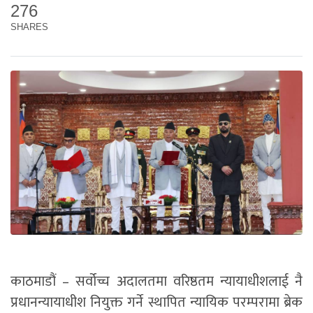
276
SHARES
काठमाडौं – सर्वोच्च अदालतमा वरिष्ठतम न्यायाधीशलाई नै
प्रधानन्यायाधीश नियुक्त गर्ने स्थापित न्यायिक परम्परामा ब्रेक