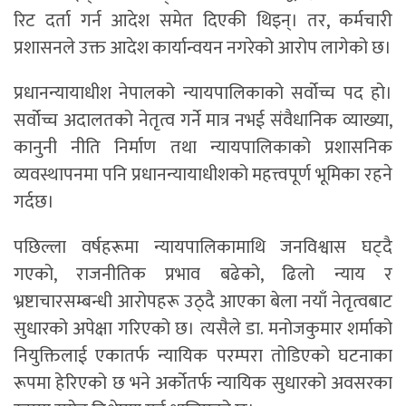
रिट दर्ता गर्न आदेश समेत दिएकी थिइन्। तर, कर्मचारी
प्रशासनले उक्त आदेश कार्यान्वयन नगरेको आरोप लागेको छ।
प्रधानन्यायाधीश नेपालको न्यायपालिकाको सर्वोच्च पद हो।
सर्वोच्च अदालतको नेतृत्व गर्ने मात्र नभई संवैधानिक व्याख्या,
कानुनी नीति निर्माण तथा न्यायपालिकाको प्रशासनिक
व्यवस्थापनमा पनि प्रधानन्यायाधीशको महत्त्वपूर्ण भूमिका रहने
गर्दछ।
पछिल्ला वर्षहरूमा न्यायपालिकामाथि जनविश्वास घट्दै
गएको, राजनीतिक प्रभाव बढेको, ढिलो न्याय र
भ्रष्टाचारसम्बन्धी आरोपहरू उठ्दै आएका बेला नयाँ नेतृत्वबाट
सुधारको अपेक्षा गरिएको छ। त्यसैले डा. मनोजकुमार शर्माको
नियुक्तिलाई एकातर्फ न्यायिक परम्परा तोडिएको घटनाका
रूपमा हेरिएको छ भने अर्कोतर्फ न्यायिक सुधारको अवसरका