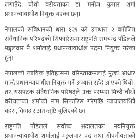
लगाउँदै चौथो वरीयताका डा. मनोज कुमार शर्मा
प्रधानन्यायाधीश नियुक्त भएका छन्।
नेपालको संविधानको धारा १२९ को उपधारा २ बमोजिम
संवैधानिक परिषद्को सिफारिसमा राष्ट्रपति रामचन्द्र पौडेलले
मङ्गलवार नै शर्मालाई प्रधानन्यायाधीश पदमा नियुक्त गरेका
हुन्।
नेपालको न्यायिक इतिहासमा वरिष्ठताक्रमलाई मुख्य आधार
मान्दै प्रधानन्यायाधीश नियुक्त गर्ने अभ्यास रहँदै आएको थियो।
तर, यसपटक संवैधानिक परिषद्ले उक्त परम्परा मिच्दै चौथो
वरीयताका शर्माको नाम सिफारिस गरेपछि न्यायालयभित्रै
बहस, विवाद र असन्तुष्टि चुलिएको छ।
राष्ट्रपति पौडेलले सर्वोच्च अदालतका नवनियुक्त
प्रधानन्यायाधीश शर्मालाई मङ्गलवार पद तथा गोपनीयताको