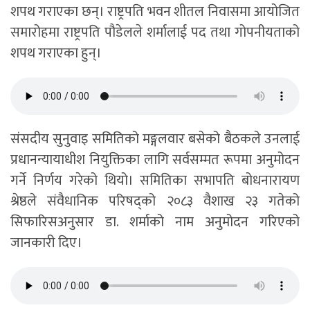
शपथ गराएका छन्। राष्ट्रपति भवन शीतल निवासमा आयोजित
समारोहमा राष्ट्रपति पौडेलले शर्मालाई पद तथा गोपनीयताको
शपथ गराएका हुन्।
संसदीय सुनुवाइ समितिको मङ्गलवार बसेको बैठकले उनलाई
प्रधानन्यायाधीश नियुक्तिका लागि सर्वसम्मत रूपमा अनुमोदन
गर्ने निर्णय गरेको थियो। समितिका सभापति बोधनारायण
श्रेष्ठले संवैधानिक परिषद्को २०८३ वैशाख २३ गतेको
सिफारिसअनुसार डा. शर्माको नाम अनुमोदन गरिएको
जानकारी दिए।