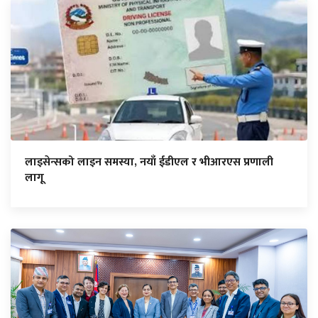
लाइसेन्सको लाइन समस्या, नयाँ ईडीएल र भीआरएस प्रणाली
लागू