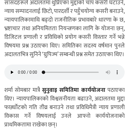
सांसदहरूले अदालतमा थुप्रिएका मुद्दाको चाप कसरी घटाउने,
न्याय सम्पादनलाई छिटो, पारदर्शी र पहुँचयोग्य कसरी बनाउने,
न्यायपालिकामाथि बढ्दो राजनीतिक प्रभावबारे धारणा के छ,
भ्रष्टाचार तथा अनियमितता नियन्त्रणका लागि के योजना छन्,
डिजिटल प्रणाली र प्रविधिको प्रयोग कसरी विस्तार गर्ने भन्ने
विषयमा प्रश्न उठाएका थिए। समितिका सदस्य वर्षमान पुनले
अदालतभित्र सुनिने ‘ग्रुपिज्म’ सम्बन्धी प्रश्न समेत उठाएका थिए।
शर्मा सोमबार मात्रै
सुनुवाइ समितिमा कार्ययोजना
पठाएका
थिए। न्यायपालिकाको विश्वसनीयता बढाउने, अदालतमा मुद्दा
फर्छ्योटको गति तीव्र बनाउने तथा प्रविधिमैत्री न्याय प्रणाली
विकास गर्ने विषयलाई उनले आफ्नो कार्ययोजनाको
प्राथमिकतामा राखेका छन्।