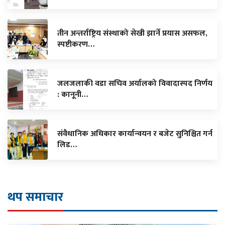
तीन अन्तर्राष्ट्रिय संस्थाको सेखी झार्ने प्रयास असफल,
स्पष्टीकरण…
जलजलाकी वडा सचिव अर्यालको विवादास्पद निर्णय
: कानूनी…
संवैधानिक अधिकार कार्यान्वयन र बजेट सुनिश्चित गर्न
लिड…
थप समाचार